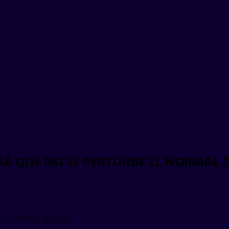
ARÁ QUE NO SE PERTURBE EL NORMAL 
02 de octubre del 2022