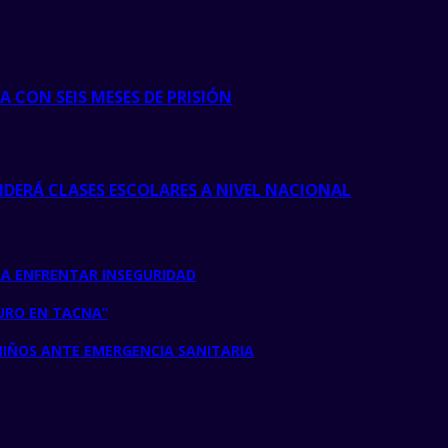
 CON SEIS MESES DE PRISIÓN
NDERÁ CLASES ESCOLARES A NIVEL NACIONAL
A ENFRENTAR INSEGURIDAD
URO EN TACNA”
IÑOS ANTE EMERGENCIA SANITARIA