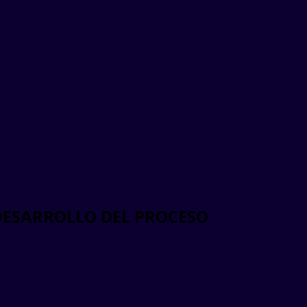
DESARROLLO DEL PROCESO