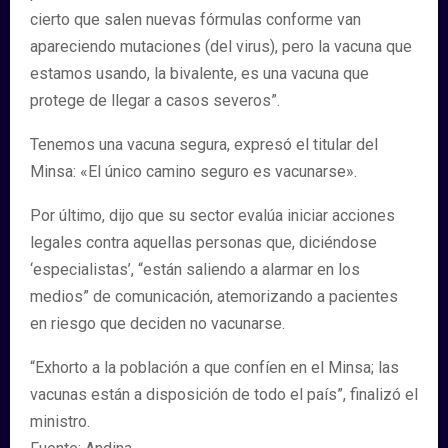
cierto que salen nuevas fórmulas conforme van
apareciendo mutaciones (del virus), pero la vacuna que
estamos usando, la bivalente, es una vacuna que
protege de llegar a casos severos”.
Tenemos una vacuna segura, expresó el titular del
Minsa: «El único camino seguro es vacunarse».
Por último, dijo que su sector evalúa iniciar acciones
legales contra aquellas personas que, diciéndose
‘especialistas’, “están saliendo a alarmar en los
medios” de comunicación, atemorizando a pacientes
en riesgo que deciden no vacunarse.
“Exhorto a la población a que confíen en el Minsa; las
vacunas están a disposición de todo el país”, finalizó el
ministro.