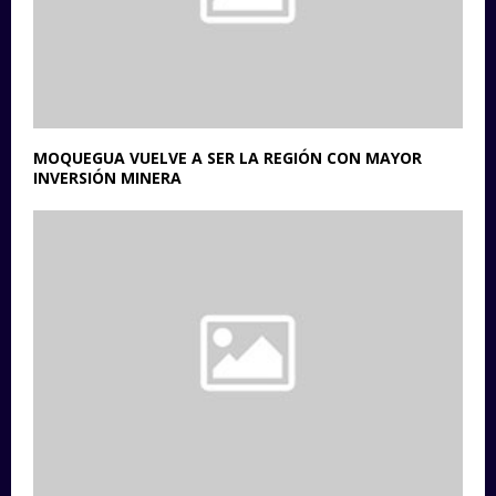
MOQUEGUA VUELVE A SER LA REGIÓN CON MAYOR
INVERSIÓN MINERA