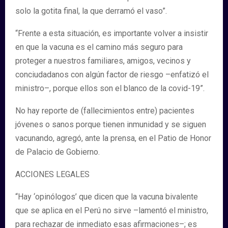
solo la gotita final, la que derramó el vaso”.
“Frente a esta situación, es importante volver a insistir
en que la vacuna es el camino más seguro para
proteger a nuestros familiares, amigos, vecinos y
conciudadanos con algún factor de riesgo –enfatizó el
ministro–, porque ellos son el blanco de la covid-19”.
No hay reporte de (fallecimientos entre) pacientes
jóvenes o sanos porque tienen inmunidad y se siguen
vacunando, agregó, ante la prensa, en el Patio de Honor
de Palacio de Gobierno.
ACCIONES LEGALES
“Hay ‘opinólogos’ que dicen que la vacuna bivalente
que se aplica en el Perú no sirve –lamentó el ministro,
para rechazar de inmediato esas afirmaciones–; es