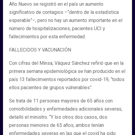
Año Nuevo se registró en el país un aumento
significativo de contagios –“dentro de la estadística
esperable”–, pero no hay un aumento importante en el
número de hospitalizaciones, pacientes UCI y
fallecimientos por esta enfermedad.
FALLECIDOS Y VACUNACIÓN
Con cifras del Minsa, Váquez Sánchez refirió que en la
primera semana epidemiológica se han producido en el
país 13 fallecimientos reportados por covid-19, “todos
ellos pacientes de grupos vulnerables”.
Se trata de 11 personas mayores de 65 años con
comorbilidades y enfermedades adicionales severas,
detalló el ministro. “Y los otros dos casos, dos
personas menores de 65 años, ambos tenían
enfermedades severas en las que el covid ha sido