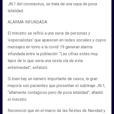
JN.1 del coronavirus, se trata de una cepa de poca
letalidad.
ALARMA INFUNDADA
El ministro se refirió a una serie de personas y
‘especialistas’ que aparecen en redes sociales y cuyos
mensajes en torno a la covid-19 generan alarma
infundada entre la población. “Las cifras estás muy
lejos de lo que sería una sexta ola de esta
enfermedad”, enfatizó.
Si bien hay un número importante de casos, la gran
mayoría son pacientes que presentan el sublinaje JN.1,
“altamente contagioso pero de poca letalidad”, añadió
el ministro.
Reconoció que en el marco de las fiestas de Navidad y