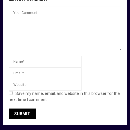
Save my name, email, and website in this browser for the
next time I comment.