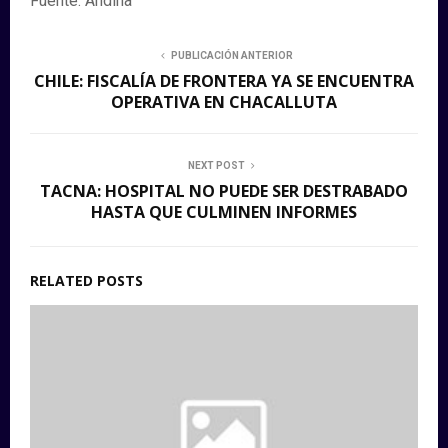
Fuente: Andina
PUBLICACIÓN ANTERIOR
CHILE: FISCALÍA DE FRONTERA YA SE ENCUENTRA
OPERATIVA EN CHACALLUTA
NEXT POST
TACNA: HOSPITAL NO PUEDE SER DESTRABADO
HASTA QUE CULMINEN INFORMES
RELATED POSTS