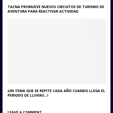
TACNA PROMUEVE NUEVOS CIRCUITOS DE TURISMO DE
AVENTURA PARA REACTIVAR ACTIVIDAD
¡UN TEMA QUE SE REPITE CADA AÑO CUANDO LLEGA EL
PERIODO DE LLUVIAS…!
LEAVE A COMMENT