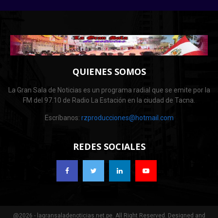
QUIENES SOMOS
La Gran Sala de Noticias es un programa radial que se emite por la
FM del 97.10 de Radio La Estación en la ciudad de Tacna.
Escríbanos:
rzproducciones@hotmail.com
REDES SOCIALES
@2026 - lagransaladenoticias.net.pe. All Right Reserved. Designed and