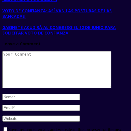
VOTO DE CONFIANZA: ASÍ VAN LAS POSTURAS DE LAS
BANCADAS
GABINETE ACUDIRÁ AL CONGRESO EL 12 DE JUNIO PARA
SOLICITAR VOTO DE CONFIANZA
Leave a Comment
Save my name, email, and website in this browser for the next