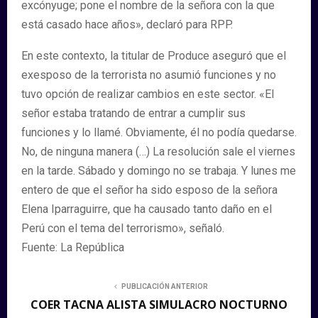
excónyuge; pone el nombre de la señora con la que
está casado hace años», declaró para RPP.
En este contexto, la titular de Produce aseguró que el
exesposo de la terrorista no asumió funciones y no
tuvo opción de realizar cambios en este sector. «El
señor estaba tratando de entrar a cumplir sus
funciones y lo llamé. Obviamente, él no podía quedarse.
No, de ninguna manera (…) La resolución sale el viernes
en la tarde. Sábado y domingo no se trabaja. Y lunes me
entero de que el señor ha sido esposo de la señora
Elena Iparraguirre, que ha causado tanto daño en el
Perú con el tema del terrorismo», señaló.
Fuente: La República
PUBLICACIÓN ANTERIOR
COER TACNA ALISTA SIMULACRO NOCTURNO