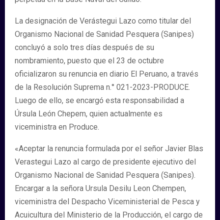
La designación de Verástegui Lazo como titular del
Organismo Nacional de Sanidad Pesquera (Sanipes)
concluyó a solo tres días después de su
nombramiento, puesto que el 23 de octubre
oficializaron su renuncia en diario El Peruano, a través
de la Resolución Suprema n.° 021-2023-PRODUCE.
Luego de ello, se encargó esta responsabilidad a
Úrsula León Chepem, quien actualmente es
viceministra en Produce.
«Aceptar la renuncia formulada por el señor Javier Blas
Verastegui Lazo al cargo de presidente ejecutivo del
Organismo Nacional de Sanidad Pesquera (Sanipes).
Encargar a la señora Ursula Desilu Leon Chempen,
viceministra del Despacho Viceministerial de Pesca y
Acuicultura del Ministerio de la Producción, el cargo de