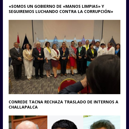
«SOMOS UN GOBIERNO DE «MANOS LIMPIAS» Y
SEGUIREMOS LUCHANDO CONTRA LA CORRUPCIÓN»
CONREDE TACNA RECHAZA TRASLADO DE INTERNOS A
CHALLAPALCA