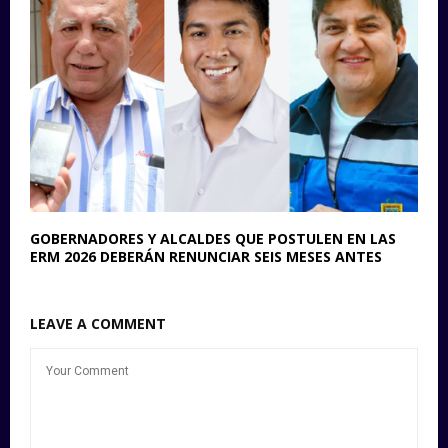
GOBERNADORES Y ALCALDES QUE POSTULEN EN LAS
ERM 2026 DEBERÁN RENUNCIAR SEIS MESES ANTES
LEAVE A COMMENT