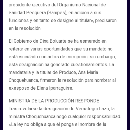
presidente ejecutivo del Organismo Nacional de
Sanidad Pesquera (Sanipes), en adición a sus
funciones y en tanto se designe al titular», precisaron
en la resolución.
El Gobierno de Dina Boluarte se ha esmerado en
reiterar en varias oportunidades que su mandato no
está vinculado con actos de corrupción, sin embargo,
esta designación ha generado cuestionamientos. La
mandataria y la titular de Produce, Ana María
Choquehuanca, firmaron la resolución para nombrar al
exesposo de Elena Iparraguirre.
MINISTRA DE LA PRODUCCIÓN RESPONDE
Tras revelarse la designación de Verástegui Lazo, la
ministra Choquehuanca negó cualquier responsabilidad.
«La ley no obliga a que él ponga el nombre de la