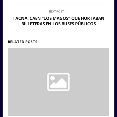
NEXT POST
TACNA: CAEN “LOS MAGOS” QUE HURTABAN
BILLETERAS EN LOS BUSES PÚBLICOS
RELATED POSTS