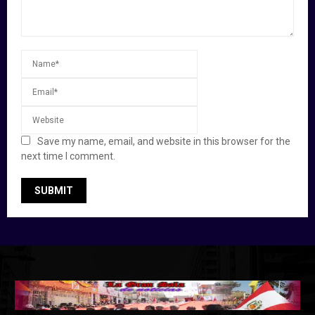
Save my name, email, and website in this browser for the
next time I comment.