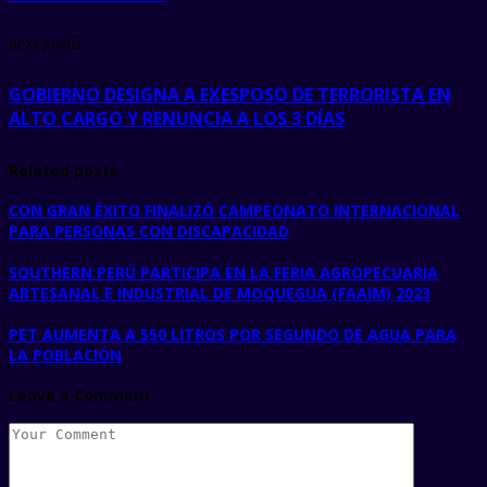
next post
GOBIERNO DESIGNA A EXESPOSO DE TERRORISTA EN
ALTO CARGO Y RENUNCIA A LOS 3 DÍAS
Related posts
CON GRAN ÉXITO FINALIZÓ CAMPEONATO INTERNACIONAL
PARA PERSONAS CON DISCAPACIDAD
SOUTHERN PERÚ PARTICIPA EN LA FERIA AGROPECUARIA
ARTESANAL E INDUSTRIAL DE MOQUEGUA (FAAIM) 2023
PET AUMENTA A 550 LITROS POR SEGUNDO DE AGUA PARA
LA POBLACIÓN
Leave a Comment