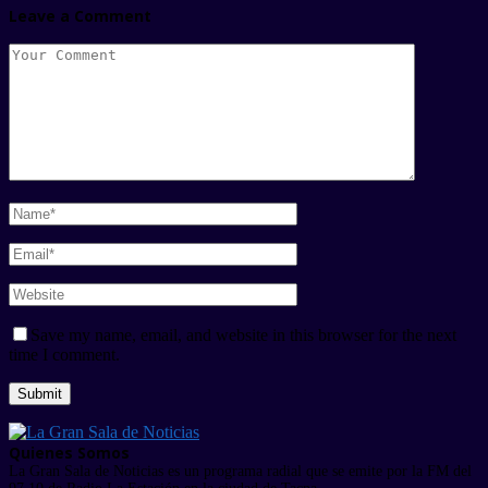
Leave a Comment
Save my name, email, and website in this browser for the next
time I comment.
Quienes Somos
La Gran Sala de Noticias es un programa radial que se emite por la FM del