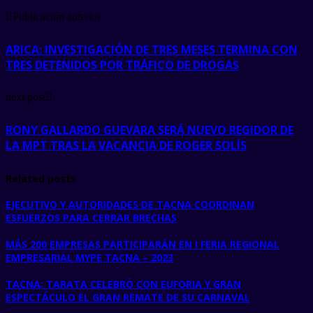
Publicación anterior
ARICA: INVESTIGACIÓN DE TRES MESES TERMINA CON
TRES DETENIDOS POR TRÁFICO DE DROGAS
next post
RONY GALLARDO GUEVARA SERÁ NUEVO REGIDOR DE
LA MPT TRAS LA VACANCIA DE ROGER SOLÍS
Related posts
EJECUTIVO Y AUTORIDADES DE TACNA COORDINAN
ESFUERZOS PARA CERRAR BRECHAS
MÁS 200 EMPRESAS PARTICIPARÁN EN I FERIA REGIONAL
EMPRESARIAL MYPE TACNA – 2023
TACNA: TARATA CELEBRÓ CON EUFORIA Y GRAN
ESPECTÁCULO EL GRAN REMATE DE SU CARNAVAL