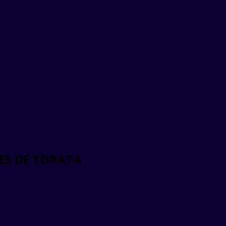
ES DE TORATA