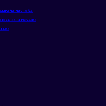
CAMPAÑA NAVIDEÑA
 EN COLEGIO PRIVADO
LEGIO