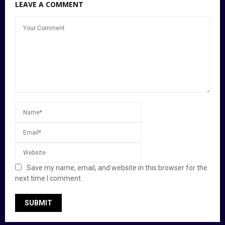
LEAVE A COMMENT
Save my name, email, and website in this browser for the
next time I comment.