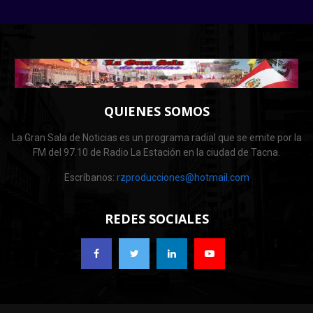
QUIENES SOMOS
La Gran Sala de Noticias es un programa radial que se emite por la
FM del 97.10 de Radio La Estación en la ciudad de Tacna.
Escríbanos:
rzproducciones@hotmail.com
REDES SOCIALES