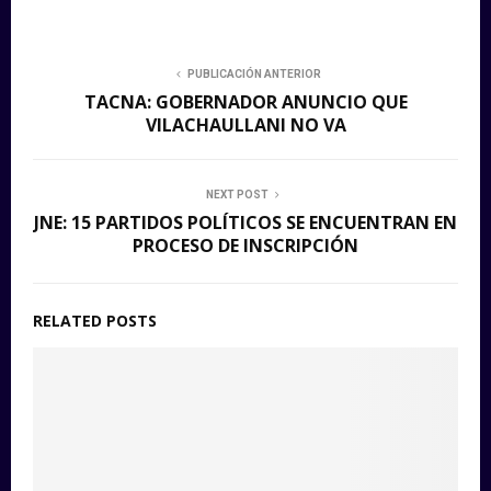
PUBLICACIÓN ANTERIOR
TACNA: GOBERNADOR ANUNCIO QUE
VILACHAULLANI NO VA
NEXT POST
JNE: 15 PARTIDOS POLÍTICOS SE ENCUENTRAN EN
PROCESO DE INSCRIPCIÓN
RELATED POSTS