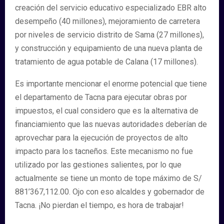
creación del servicio educativo especializado EBR alto
desempeño (40 millones), mejoramiento de carretera
por niveles de servicio distrito de Sama (27 millones),
y construcción y equipamiento de una nueva planta de
tratamiento de agua potable de Calana (17 millones).
Es importante mencionar el enorme potencial que tiene
el departamento de Tacna para ejecutar obras por
impuestos, el cual considero que es la alternativa de
financiamiento que las nuevas autoridades deberían de
aprovechar para la ejecución de proyectos de alto
impacto para los tacneños. Este mecanismo no fue
utilizado por las gestiones salientes, por lo que
actualmente se tiene un monto de tope máximo de S/
881’367,112.00. Ojo con eso alcaldes y gobernador de
Tacna. ¡No pierdan el tiempo, es hora de trabajar!