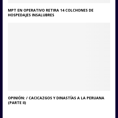
MPT EN OPERATIVO RETIRA 14 COLCHONES DE
HOSPEDAJES INSALUBRES
OPINIÓN: / CACICAZGOS Y DINASTÍAS A LA PERUANA
(PARTE II)