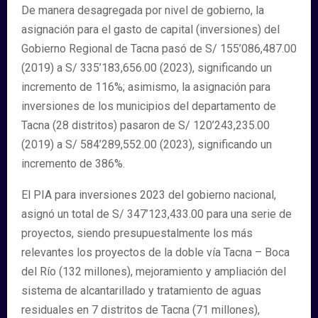
De manera desagregada por nivel de gobierno, la
asignación para el gasto de capital (inversiones) del
Gobierno Regional de Tacna pasó de S/ 155’086,487.00
(2019) a S/ 335’183,656.00 (2023), significando un
incremento de 116%; asimismo, la asignación para
inversiones de los municipios del departamento de
Tacna (28 distritos) pasaron de S/ 120’243,235.00
(2019) a S/ 584’289,552.00 (2023), significando un
incremento de 386%.
El PIA para inversiones 2023 del gobierno nacional,
asignó un total de S/ 347’123,433.00 para una serie de
proyectos, siendo presupuestalmente los más
relevantes los proyectos de la doble vía Tacna – Boca
del Río (132 millones), mejoramiento y ampliación del
sistema de alcantarillado y tratamiento de aguas
residuales en 7 distritos de Tacna (71 millones),