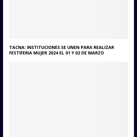
TACNA: INSTITUCIONES SE UNEN PARA REALIZAR
FESTIFERIA MUJER 2024 EL 01 Y 02 DE MARZO