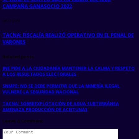
CAMPAÑA GANASOCIO 2022
next post
TACNA: FISCALÍA REALIZÓ OPERATIVO EN EL PENAL DE
VARONES
Related posts
JNE PIDE A LA CIUDADANÍA MANTENER LA CALMA Y RESPETO
A LOS RESULTADOS ELECTORALES
SNMPE: NO SE DEBE PERMITIR QUE LA MINERÍA ILEGAL
VULNERE LA SEGURIDAD NACIONAL
TACNA: SOBREEXPLOTACIÓN DE AGUA SUBTERRÁNEA
AMENAZA PRODUCCIÓN DE ACEITUNAS
Leave a Comment