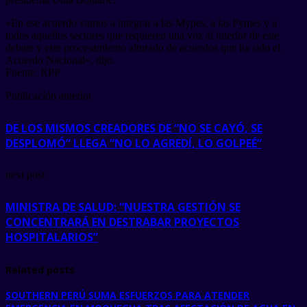
«En ese acuerdo vamos a integrar a las Mypes, a las Pymes y a
todos aquellos sectores que requieren una voz al interior de este
debate y este procesamiento alturado de acuerdos que ha sido el
Acuerdo Nacional», dijo.
Fuente: RPP
Publicación anterior
DE LOS MISMOS CREADORES DE “NO SE CAYÓ, SE
DESPLOMÓ” LLEGA “NO LO AGREDÍ, LO GOLPEÉ”
next post
MINISTRA DE SALUD: “NUESTRA GESTIÓN SE
CONCENTRARÁ EN DESTRABAR PROYECTOS
HOSPITALARIOS”
Related posts
SOUTHERN PERÚ SUMA ESFUERZOS PARA ATENDER