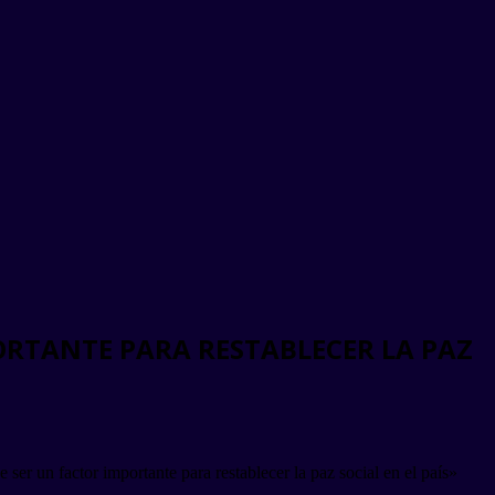
ORTANTE PARA RESTABLECER LA PAZ
ser un factor importante para restablecer la paz social en el país»