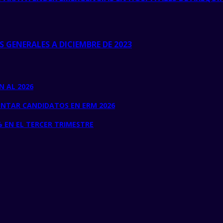
GENERALES A DICIEMBRE DE 2023
N AL 2026
ENTAR CANDIDATOS EN ERM 2026
 EN EL TERCER TRIMESTRE