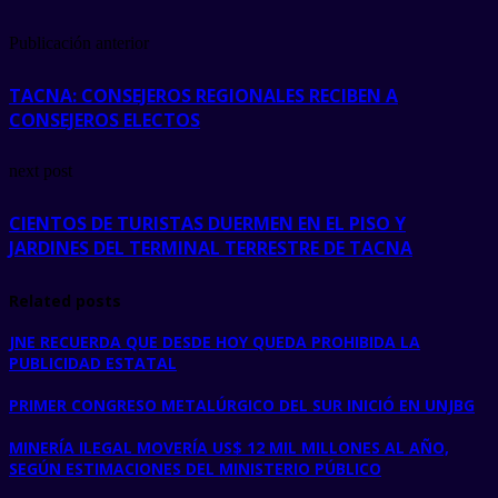
Publicación anterior
TACNA: CONSEJEROS REGIONALES RECIBEN A
CONSEJEROS ELECTOS
next post
CIENTOS DE TURISTAS DUERMEN EN EL PISO Y
JARDINES DEL TERMINAL TERRESTRE DE TACNA
Related posts
JNE RECUERDA QUE DESDE HOY QUEDA PROHIBIDA LA
PUBLICIDAD ESTATAL
PRIMER CONGRESO METALÚRGICO DEL SUR INICIÓ EN UNJBG
MINERÍA ILEGAL MOVERÍA US$ 12 MIL MILLONES AL AÑO,
SEGÚN ESTIMACIONES DEL MINISTERIO PÚBLICO