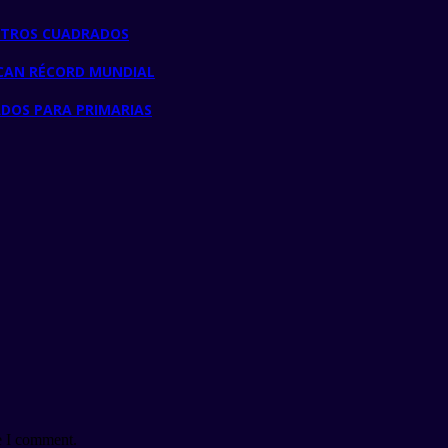
METROS CUADRADOS
RCAN RÉCORD MUNDIAL
ADOS PARA PRIMARIAS
e I comment.