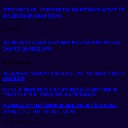
PRESIDENTA DEL CONREDE TACNA RECHAZA ACTOS DE
VIOLENCIA EN PROTESTAS
next post
INCENDIAN LA SEDE DE LA EMPRESA AGROINDUSTRIAL
DANPER EN AREQUIPA
Related posts
RESERVISTAS PASARÍAN A SER LA NUEVA POLICÍA DE ORDEN Y
SEGURIDAD
TACNA: MINISTERIO DE CULTURA INAUGURA HOY SEDE DE
ESTACIÓN DE BIBLIOTECA PÚBLICA EN TARATA
PJ ORDENA DETENCIÓN PRELIMINAR POR 15 DÍAS DE CIRO
CASTILLO Y OTROS 13 INVESTIGADOS
Leave a Comment