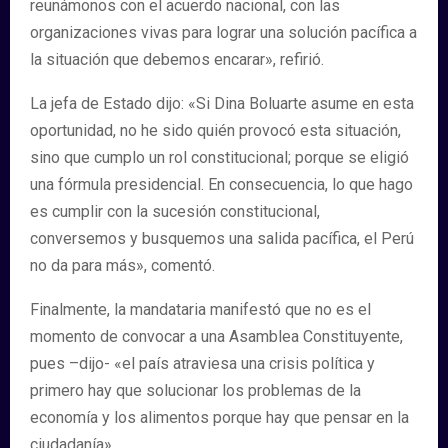
reunámonos con el acuerdo nacional, con las
organizaciones vivas para lograr una solución pacífica a
la situación que debemos encarar», refirió.
La jefa de Estado dijo: «Si Dina Boluarte asume en esta
oportunidad, no he sido quién provocó esta situación,
sino que cumplo un rol constitucional; porque se eligió
una fórmula presidencial. En consecuencia, lo que hago
es cumplir con la sucesión constitucional,
conversemos y busquemos una salida pacífica, el Perú
no da para más», comentó.
Finalmente, la mandataria manifestó que no es el
momento de convocar a una Asamblea Constituyente,
pues –dijo- «el país atraviesa una crisis política y
primero hay que solucionar los problemas de la
economía y los alimentos porque hay que pensar en la
ciudadanía».