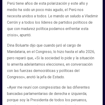
Perú tiene años de esta polarización y este año y
medio ha sido un poco más agudo, el Perú nos
necesita unidos a todos. Le mando un saludo a Vladimir
Cerrón y a todos los líderes de partidos políticos de
que con madurez política podamos enfrentar esta
crisis», apuntó.
Dina Boluarte dijo que cuando juró al cargo de
Mandataria, en el Congreso, lo hizo hasta el año 2026,
pero reparó que, «Si la sociedad lo pide y la situación
lo amerita adelantamos elecciones, en conversación
con las fuerzas democráticas y políticas del
Congreso», anotó la jefa de Estado.
«Ayer me reuní con congresistas de las diferentes
bancadas parlamentarias de derecha e izquierda;
porque soy la Presidenta de todos los peruanos,