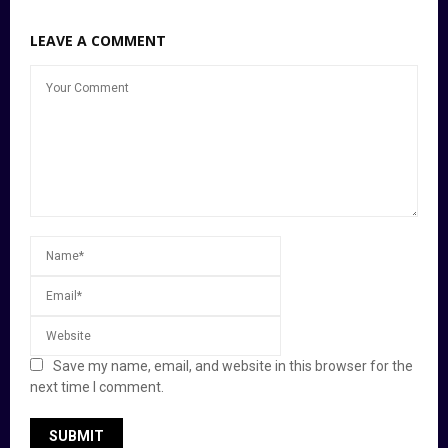
LEAVE A COMMENT
Save my name, email, and website in this browser for the
next time I comment.