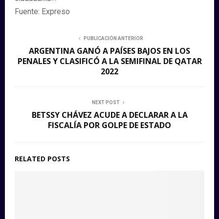
Fuente: Expreso
PUBLICACIÓN ANTERIOR
ARGENTINA GANÓ A PAÍSES BAJOS EN LOS
PENALES Y CLASIFICÓ A LA SEMIFINAL DE QATAR
2022
NEXT POST
BETSSY CHÁVEZ ACUDE A DECLARAR A LA
FISCALÍA POR GOLPE DE ESTADO
RELATED POSTS