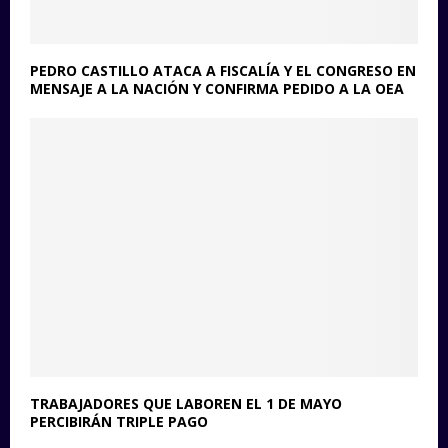
PEDRO CASTILLO ATACA A FISCALÍA Y EL CONGRESO EN
MENSAJE A LA NACIÓN Y CONFIRMA PEDIDO A LA OEA
TRABAJADORES QUE LABOREN EL 1 DE MAYO
PERCIBIRÁN TRIPLE PAGO