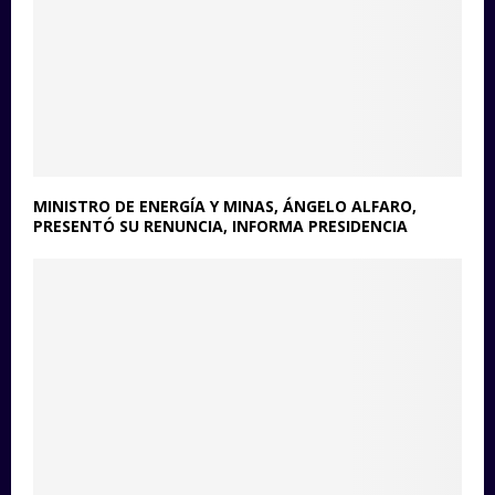
MINISTRO DE ENERGÍA Y MINAS, ÁNGELO ALFARO,
PRESENTÓ SU RENUNCIA, INFORMA PRESIDENCIA