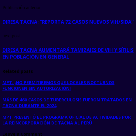
Publicación anterior
DIRESA TACNA: “REPORTA 72 CASOS NUEVOS VIH/SIDA”
next post
DIRESA TACNA AUMENTARÁ TAMIZAJES DE VIH Y SÍFILIS
EN POBLACIÓN EN GENERAL
Related posts
MPT: ¡NO PERMITIREMOS QUE LOCALES NOCTURNOS
FUNCIONEN SIN AUTORIZACIÓN!
MÁS DE 460 CASOS DE TUBERCULOSIS FUERON TRATADOS EN
TACNA DURANTE EL 2024
MPT PRESENTÓ EL PROGRAMA OFICIAL DE ACTIVIDADES POR
LA REINCORPORACIÓN DE TACNA AL PERÚ
Leave a Comment