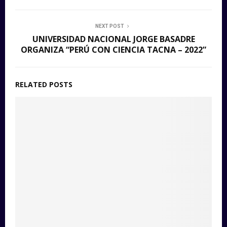
NEXT POST
UNIVERSIDAD NACIONAL JORGE BASADRE
ORGANIZA “PERÚ CON CIENCIA TACNA – 2022”
RELATED POSTS