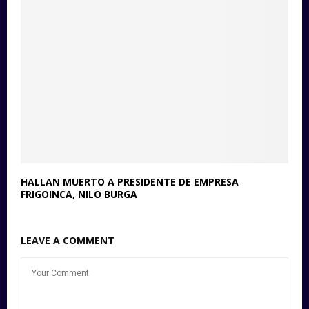
HALLAN MUERTO A PRESIDENTE DE EMPRESA
FRIGOINCA, NILO BURGA
LEAVE A COMMENT