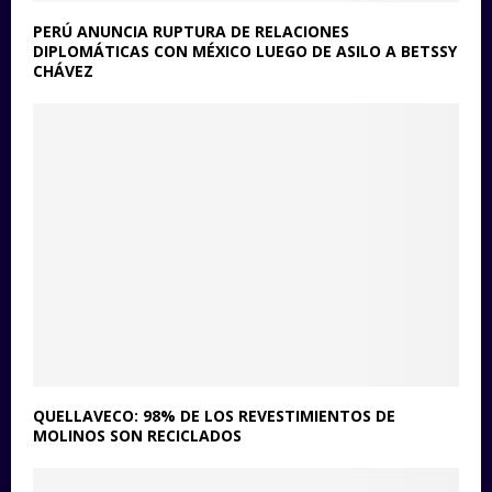
PERÚ ANUNCIA RUPTURA DE RELACIONES
DIPLOMÁTICAS CON MÉXICO LUEGO DE ASILO A BETSSY
CHÁVEZ
QUELLAVECO: 98% DE LOS REVESTIMIENTOS DE
MOLINOS SON RECICLADOS