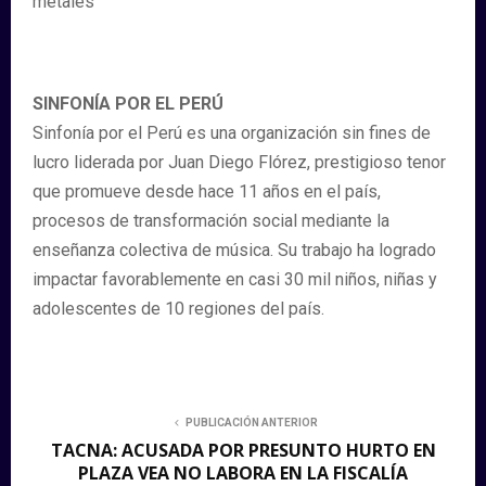
metales
SINFONÍA POR EL PERÚ
Sinfonía por el Perú es una organización sin fines de
lucro liderada por Juan Diego Flórez, prestigioso tenor
que promueve desde hace 11 años en el país,
procesos de transformación social mediante la
enseñanza colectiva de música. Su trabajo ha logrado
impactar favorablemente en casi 30 mil niños, niñas y
adolescentes de 10 regiones del país.
PUBLICACIÓN ANTERIOR
TACNA: ACUSADA POR PRESUNTO HURTO EN
PLAZA VEA NO LABORA EN LA FISCALÍA