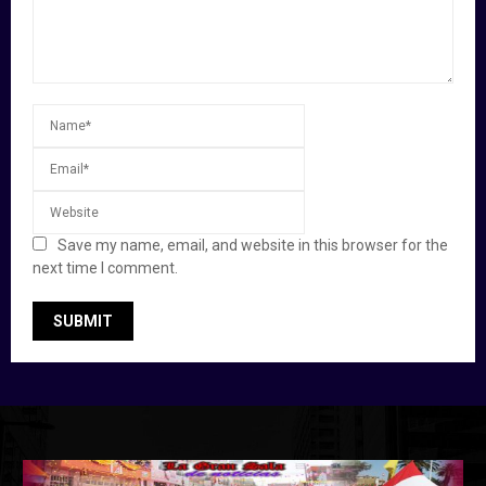
Save my name, email, and website in this browser for the
next time I comment.