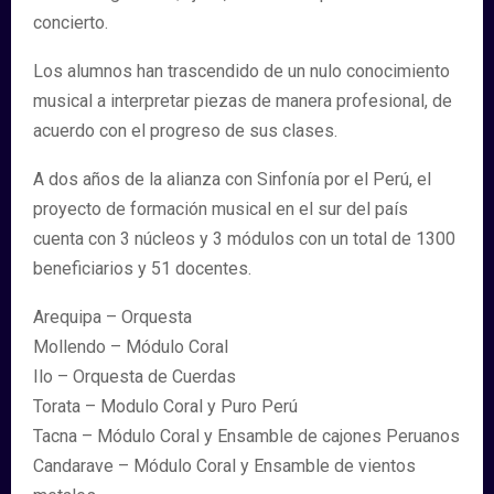
concierto.
Los alumnos han trascendido de un nulo conocimiento
musical a interpretar piezas de manera profesional, de
acuerdo con el progreso de sus clases.
A dos años de la alianza con Sinfonía por el Perú, el
proyecto de formación musical en el sur del país
cuenta con 3 núcleos y 3 módulos con un total de 1300
beneficiarios y 51 docentes.
Arequipa – Orquesta
Mollendo – Módulo Coral
Ilo – Orquesta de Cuerdas
Torata – Modulo Coral y Puro Perú
Tacna – Módulo Coral y Ensamble de cajones Peruanos
Candarave – Módulo Coral y Ensamble de vientos