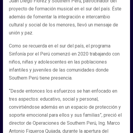
Juan Diego Flórez y Southern Perú, patrocinador del
proyecto de formación musical en el sur del país. Éste
además de fomentar la integración e intercambio
cultural y social de los menores, llevó un mensaje de
unión y paz.
Como se recuerda en el sur del país, el programa
Sinfonía por el Perú comenzó en 2020 trabajando con
niños, niñas y adolescentes en las poblaciones
infantiles y juveniles de las comunidades donde
Southern Perú tiene presencia.
“Desde entonces los esfuerzos se han enfocado en
tres aspectos: educativo, social y personal,
convirtiéndose además en un espacio de protección y
soporte emocional para ellos y sus familias”, preció el
director de Operaciones de Southern Perú, Ing. Marco
Antonio Figueroa Quijada, durante la apertura del