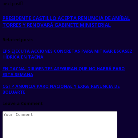
next post
PRESIDENTE CASTILLO ACEPTA RENUNCIA DE ANÍBAL
TORRES Y RENOVARÁ GABINETE MINISTERIAL
Related posts
EPS EJECUTA ACCIONES CONCRETAS PARA MITIGAR ESCASEZ
HÍDRICA EN TACNA
EN TACNA: DIRIGENTES ASEGURAN QUE NO HABRÁ PARO
ESTA SEMANA
CGTP ANUNCIA PARO NACIONAL Y EXIGE RENUNCIA DE
BOLUARTE
Leave a Comment