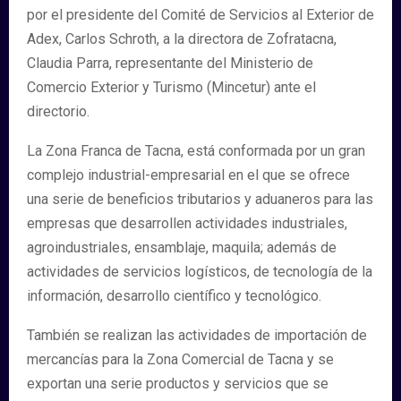
por el presidente del Comité de Servicios al Exterior de
Adex, Carlos Schroth, a la directora de Zofratacna,
Claudia Parra, representante del Ministerio de
Comercio Exterior y Turismo (Mincetur) ante el
directorio.
La Zona Franca de Tacna, está conformada por un gran
complejo industrial-empresarial en el que se ofrece
una serie de beneficios tributarios y aduaneros para las
empresas que desarrollen actividades industriales,
agroindustriales, ensamblaje, maquila; además de
actividades de servicios logísticos, de tecnología de la
información, desarrollo científico y tecnológico.
También se realizan las actividades de importación de
mercancías para la Zona Comercial de Tacna y se
exportan una serie productos y servicios que se