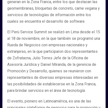
generan en la Zona Franca, entre los que destacan las
geomembranas, bloquetas de concreto, carne vegana y
servicios de tecnologías de información entre los
cuales se encuentra el desarrollo de software.
El Perú Service Summit se realizó en Lima desde el 15
al 18 de noviembre, en la que también se programó una
Rueda de Negocios con empresas nacionales y
extranjeras, en la que participaron dos representantes
de Zofratacna, Julio Torres Jefe de la Oficina de
Asesoría Jurídica y Daniel Miranda, de la gerencia de
Promoción y Desarrollo, quienes se reunieron con
representantes de diversas empresas interesadas en
las posibilidades de establecerse en la Zona Franca,
para brindar servicios en el área de tecnología.
El evento, pionero en Latinoamérica, es una de las
principales plataforma de negocios para la promoción y