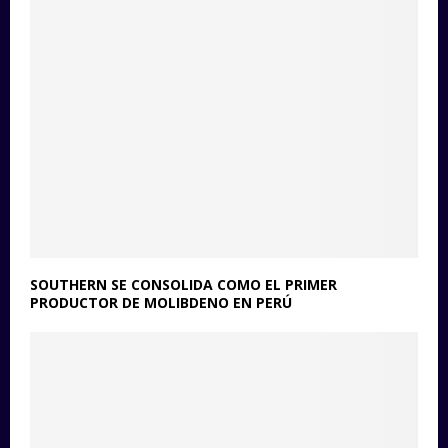
SOUTHERN SE CONSOLIDA COMO EL PRIMER
PRODUCTOR DE MOLIBDENO EN PERÚ