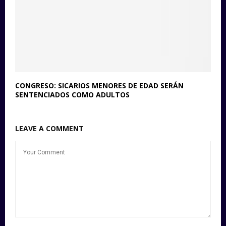
CONGRESO: SICARIOS MENORES DE EDAD SERÁN
SENTENCIADOS COMO ADULTOS
LEAVE A COMMENT