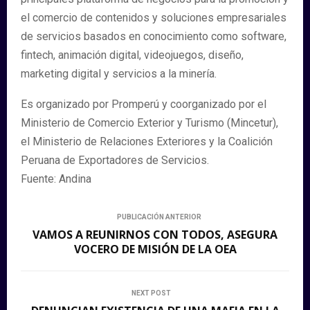
el comercio de contenidos y soluciones empresariales
de servicios basados en conocimiento como software,
fintech, animación digital, videojuegos, diseño,
marketing digital y servicios a la minería.
Es organizado por Promperú y coorganizado por el
Ministerio de Comercio Exterior y Turismo (Mincetur),
el Ministerio de Relaciones Exteriores y la Coalición
Peruana de Exportadores de Servicios.
Fuente: Andina
PUBLICACIÓN ANTERIOR
VAMOS A REUNIRNOS CON TODOS, ASEGURA
VOCERO DE MISIÓN DE LA OEA
NEXT POST