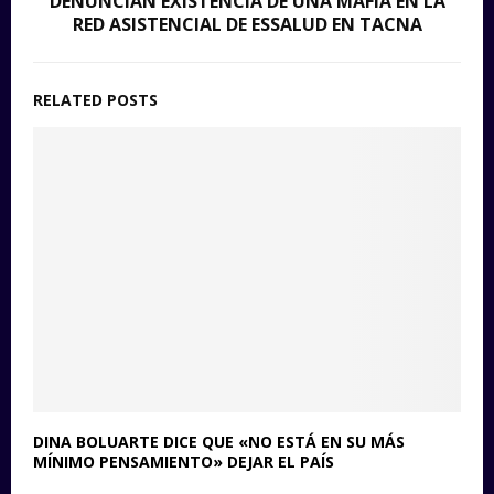
DENUNCIAN EXISTENCIA DE UNA MAFIA EN LA
RED ASISTENCIAL DE ESSALUD EN TACNA
RELATED POSTS
DINA BOLUARTE DICE QUE «NO ESTÁ EN SU MÁS
MÍNIMO PENSAMIENTO» DEJAR EL PAÍS