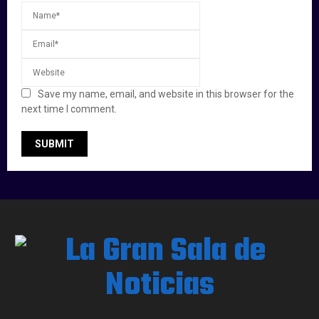
Save my name, email, and website in this browser for the
next time I comment.