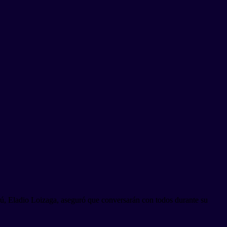
rú, Eladio Loizaga, aseguró que conversarán con todos durante su