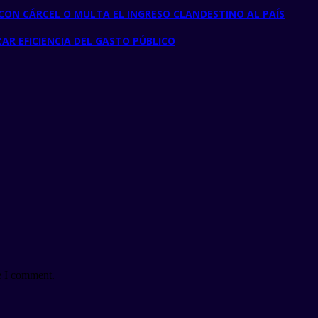
 CON CÁRCEL O MULTA EL INGRESO CLANDESTINO AL PAÍS
R EFICIENCIA DEL GASTO PÚBLICO
e I comment.