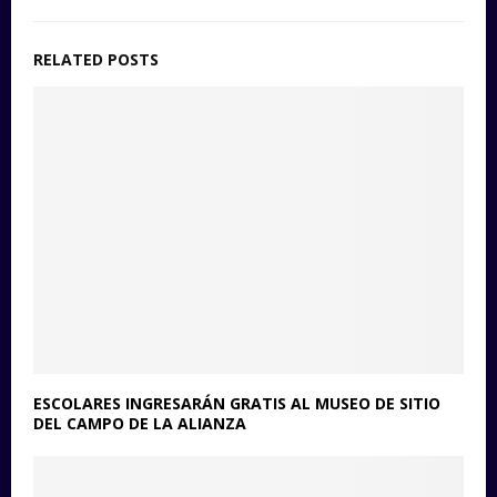
RELATED POSTS
ESCOLARES INGRESARÁN GRATIS AL MUSEO DE SITIO
DEL CAMPO DE LA ALIANZA