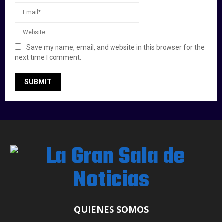
Save my name, email, and website in this browser for the
next time I comment.
QUIENES SOMOS