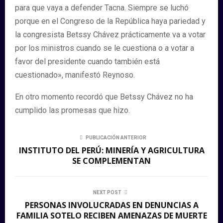
para que vaya a defender Tacna. Siempre se luchó
porque en el Congreso de la República haya pariedad y
la congresista Betssy Chávez prácticamente va a votar
por los ministros cuando se le cuestiona o a votar a
favor del presidente cuando también está
cuestionado», manifestó Reynoso.
En otro momento recordó que Betssy Chávez no ha
cumplido las promesas que hizo.
PUBLICACIÓN ANTERIOR
INSTITUTO DEL PERÚ: MINERÍA Y AGRICULTURA
SE COMPLEMENTAN
NEXT POST
PERSONAS INVOLUCRADAS EN DENUNCIAS A
FAMILIA SOTELO RECIBEN AMENAZAS DE MUERTE