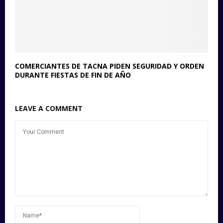
COMERCIANTES DE TACNA PIDEN SEGURIDAD Y ORDEN
DURANTE FIESTAS DE FIN DE AÑO
LEAVE A COMMENT