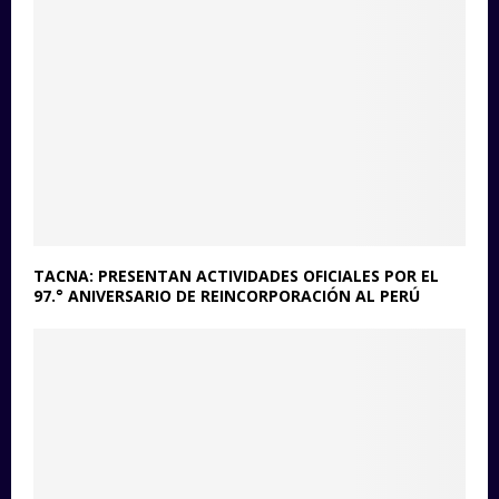
TACNA: PRESENTAN ACTIVIDADES OFICIALES POR EL
97.° ANIVERSARIO DE REINCORPORACIÓN AL PERÚ