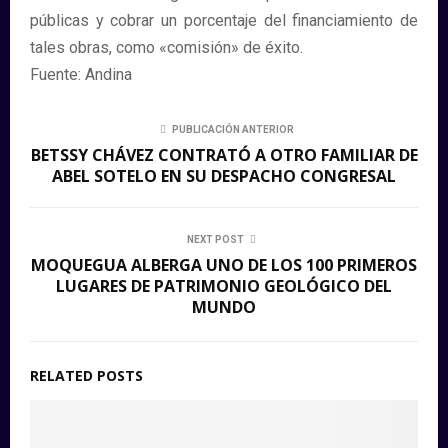
públicas y cobrar un porcentaje del financiamiento de
tales obras, como «comisión» de éxito.
Fuente: Andina
PUBLICACIÓN ANTERIOR
BETSSY CHÁVEZ CONTRATÓ A OTRO FAMILIAR DE
ABEL SOTELO EN SU DESPACHO CONGRESAL
NEXT POST
MOQUEGUA ALBERGA UNO DE LOS 100 PRIMEROS
LUGARES DE PATRIMONIO GEOLÓGICO DEL
MUNDO
RELATED POSTS