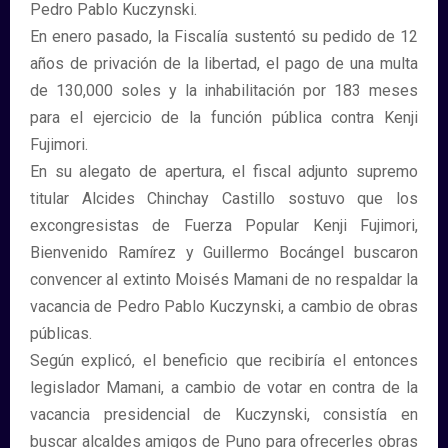
Pedro Pablo Kuczynski.
En enero pasado, la Fiscalía sustentó su pedido de 12
años de privación de la libertad, el pago de una multa
de 130,000 soles y la inhabilitación por 183 meses
para el ejercicio de la función pública contra Kenji
Fujimori.
En su alegato de apertura, el fiscal adjunto supremo
titular Alcides Chinchay Castillo sostuvo que los
excongresistas de Fuerza Popular Kenji Fujimori,
Bienvenido Ramírez y Guillermo Bocángel buscaron
convencer al extinto Moisés Mamani de no respaldar la
vacancia de Pedro Pablo Kuczynski, a cambio de obras
públicas.
Según explicó, el beneficio que recibiría el entonces
legislador Mamani, a cambio de votar en contra de la
vacancia presidencial de Kuczynski, consistía en
buscar alcaldes amigos de Puno para ofrecerles obras