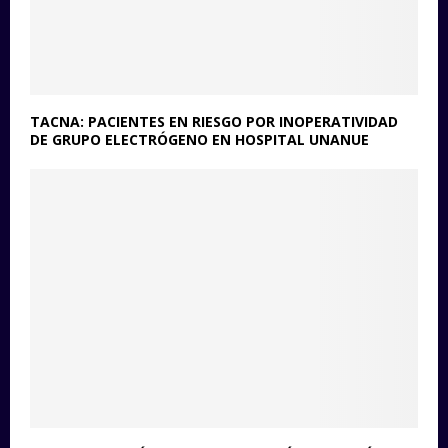
TACNA: PACIENTES EN RIESGO POR INOPERATIVIDAD
DE GRUPO ELECTRÓGENO EN HOSPITAL UNANUE