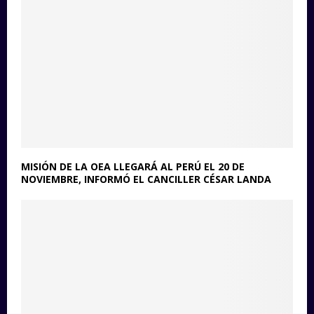
MISIÓN DE LA OEA LLEGARÁ AL PERÚ EL 20 DE
NOVIEMBRE, INFORMÓ EL CANCILLER CÉSAR LANDA