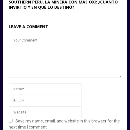
SOUTHERN PERÚ, LA MINERA CON MÁS OXI: ¿CUÁNTO
INVIRTIÓ Y EN QUÉ LO DESTINÓ?
LEAVE A COMMENT
Save my name, email, and website in this browser for the
next time I comment.