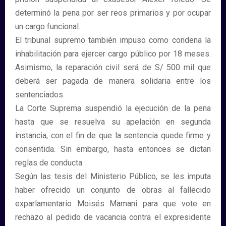
determinó la pena por ser reos primarios y por ocupar
un cargo funcional.
El tribunal supremo también impuso como condena la
inhabilitación para ejercer cargo público por 18 meses.
Asimismo, la reparación civil será de S/ 500 mil que
deberá ser pagada de manera solidaria entre los
sentenciados.
La Corte Suprema suspendió la ejecución de la pena
hasta que se resuelva su apelación en segunda
instancia, con el fin de que la sentencia quede firme y
consentida. Sin embargo, hasta entonces se dictan
reglas de conducta.
Según las tesis del Ministerio Público, se les imputa
haber ofrecido un conjunto de obras al fallecido
exparlamentario Moisés Mamani para que vote en
rechazo al pedido de vacancia contra el expresidente