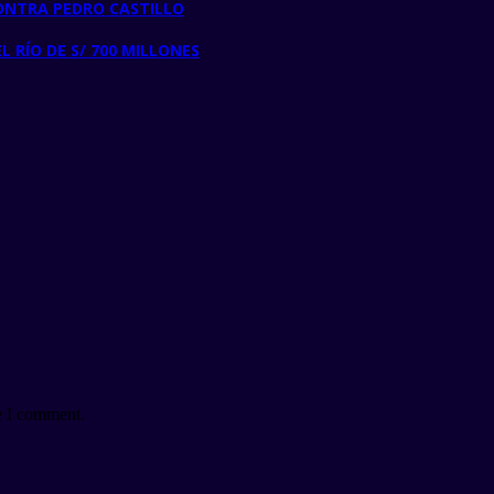
CONTRA PEDRO CASTILLO
 RÍO DE S/ 700 MILLONES
e I comment.