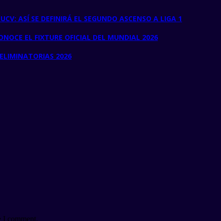
CV: ASÍ SE DEFINIRÁ EL SEGUNDO ASCENSO A LIGA 1
NOCE EL FIXTURE OFICIAL DEL MUNDIAL 2026
 ELIMINATORIAS 2026
e I comment.