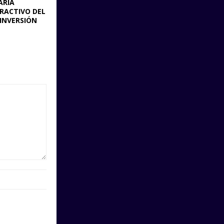
ARÍA
RACTIVO DEL
 INVERSIÓN