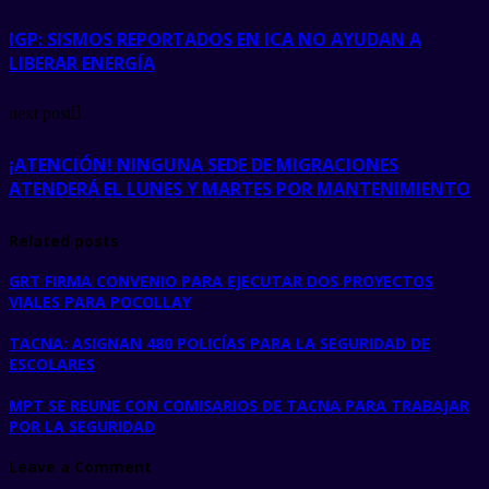
IGP: SISMOS REPORTADOS EN ICA NO AYUDAN A
LIBERAR ENERGÍA
next post
¡ATENCIÓN! NINGUNA SEDE DE MIGRACIONES
ATENDERÁ EL LUNES Y MARTES POR MANTENIMIENTO
Related posts
GRT FIRMA CONVENIO PARA EJECUTAR DOS PROYECTOS
VIALES PARA POCOLLAY
TACNA: ASIGNAN 480 POLICÍAS PARA LA SEGURIDAD DE
ESCOLARES
MPT SE REUNE CON COMISARIOS DE TACNA PARA TRABAJAR
POR LA SEGURIDAD
Leave a Comment