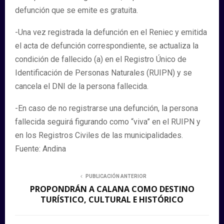
defunción que se emite es gratuita.
-Una vez registrada la defunción en el Reniec y emitida
el acta de defunción correspondiente, se actualiza la
condición de fallecido (a) en el Registro Único de
Identificación de Personas Naturales (RUIPN) y se
cancela el DNI de la persona fallecida.
-En caso de no registrarse una defunción, la persona
fallecida seguirá figurando como “viva” en el RUIPN y
en los Registros Civiles de las municipalidades.
Fuente: Andina
PUBLICACIÓN ANTERIOR
PROPONDRÁN A CALANA COMO DESTINO
TURÍSTICO, CULTURAL E HISTÓRICO