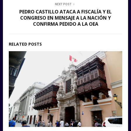
NEXT POST
PEDRO CASTILLO ATACA A FISCALÍA Y EL
CONGRESO EN MENSAJE A LA NACIÓN Y
CONFIRMA PEDIDO A LA OEA
RELATED POSTS