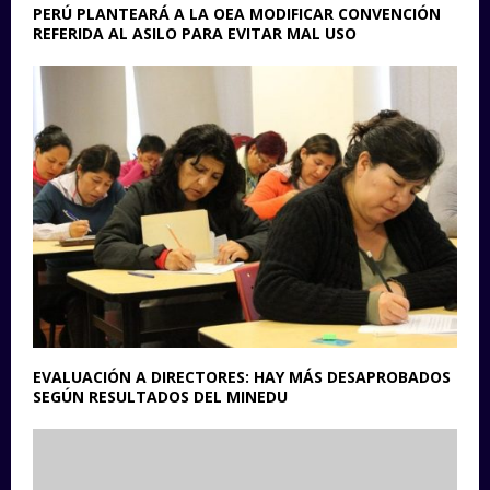
PERÚ PLANTEARÁ A LA OEA MODIFICAR CONVENCIÓN
REFERIDA AL ASILO PARA EVITAR MAL USO
EVALUACIÓN A DIRECTORES: HAY MÁS DESAPROBADOS
SEGÚN RESULTADOS DEL MINEDU