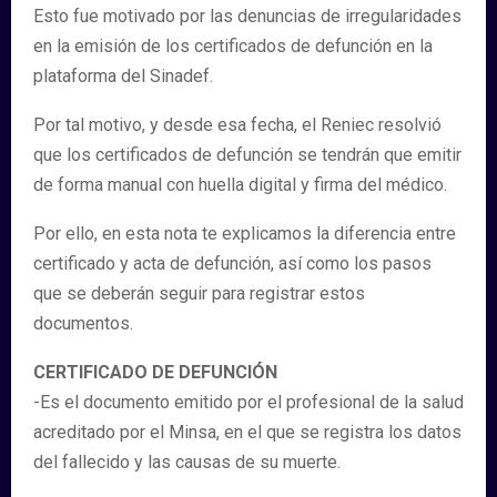
Esto fue motivado por las denuncias de irregularidades
en la emisión de los certificados de defunción en la
plataforma del Sinadef.
Por tal motivo, y desde esa fecha, el Reniec resolvió
que los certificados de defunción se tendrán que emitir
de forma manual con huella digital y firma del médico.
Por ello, en esta nota te explicamos la diferencia entre
certificado y acta de defunción, así como los pasos
que se deberán seguir para registrar estos
documentos.
CERTIFICADO DE DEFUNCIÓN
-Es el documento emitido por el profesional de la salud
acreditado por el Minsa, en el que se registra los datos
del fallecido y las causas de su muerte.