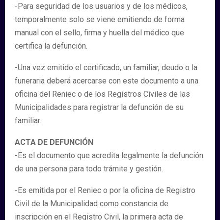
-Para seguridad de los usuarios y de los médicos,
temporalmente solo se viene emitiendo de forma
manual con el sello, firma y huella del médico que
certifica la defunción.
-Una vez emitido el certificado, un familiar, deudo o la
funeraria deberá acercarse con este documento a una
oficina del Reniec o de los Registros Civiles de las
Municipalidades para registrar la defunción de su
familiar.
ACTA DE DEFUNCIÓN
-Es el documento que acredita legalmente la defunción
de una persona para todo trámite y gestión.
-Es emitida por el Reniec o por la oficina de Registro
Civil de la Municipalidad como constancia de
inscripción en el Registro Civil, la primera acta de