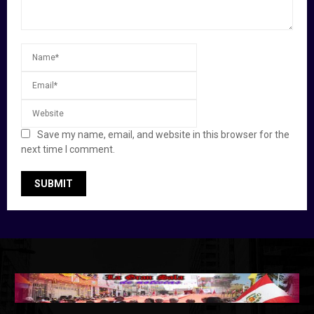
Save my name, email, and website in this browser for the
next time I comment.