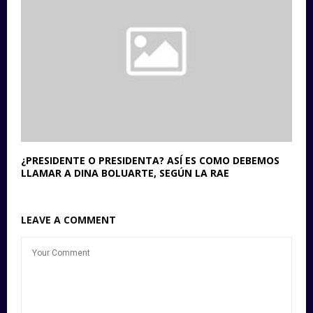
¿PRESIDENTE O PRESIDENTA? ASÍ ES COMO DEBEMOS
LLAMAR A DINA BOLUARTE, SEGÚN LA RAE
LEAVE A COMMENT