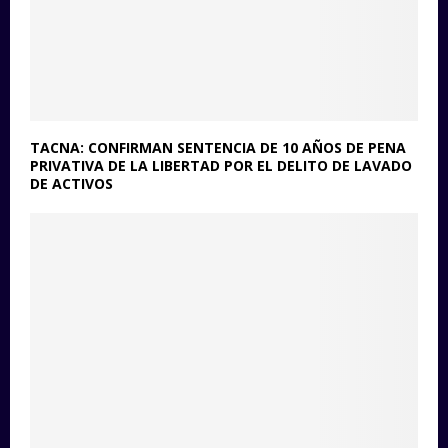
TACNA: CONFIRMAN SENTENCIA DE 10 AÑOS DE PENA
PRIVATIVA DE LA LIBERTAD POR EL DELITO DE LAVADO
DE ACTIVOS