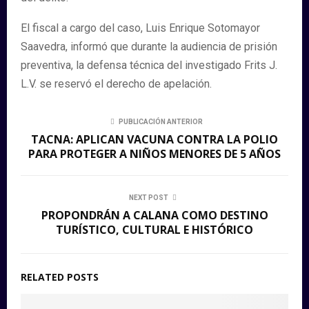
El fiscal a cargo del caso, Luis Enrique Sotomayor
Saavedra, informó que durante la audiencia de prisión
preventiva, la defensa técnica del investigado Frits J.
L.V. se reservó el derecho de apelación.
PUBLICACIÓN ANTERIOR
TACNA: APLICAN VACUNA CONTRA LA POLIO
PARA PROTEGER A NIÑOS MENORES DE 5 AÑOS
NEXT POST
PROPONDRÁN A CALANA COMO DESTINO
TURÍSTICO, CULTURAL E HISTÓRICO
RELATED POSTS