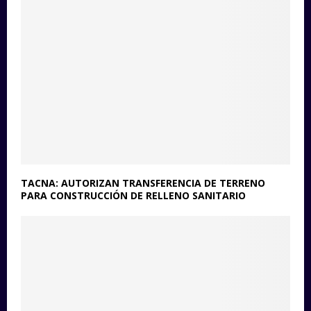
TACNA: AUTORIZAN TRANSFERENCIA DE TERRENO
PARA CONSTRUCCIÓN DE RELLENO SANITARIO