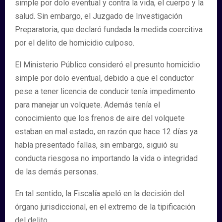
simple por dolo eventual y contra la vida, el cuerpo y la
salud. Sin embargo, el Juzgado de Investigación
Preparatoria, que declaró fundada la medida coercitiva
por el delito de homicidio culposo.
El Ministerio Público consideró el presunto homicidio
simple por dolo eventual, debido a que el conductor
pese a tener licencia de conducir tenía impedimento
para manejar un volquete. Además tenía el
conocimiento que los frenos de aire del volquete
estaban en mal estado, en razón que hace 12 días ya
había presentado fallas, sin embargo, siguió su
conducta riesgosa no importando la vida o integridad
de las demás personas.
En tal sentido, la Fiscalía apeló en la decisión del
órgano jurisdiccional, en el extremo de la tipificación
del delito.