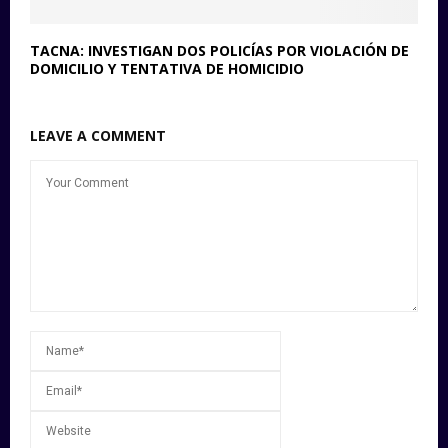
TACNA: INVESTIGAN DOS POLICÍAS POR VIOLACIÓN DE
DOMICILIO Y TENTATIVA DE HOMICIDIO
LEAVE A COMMENT