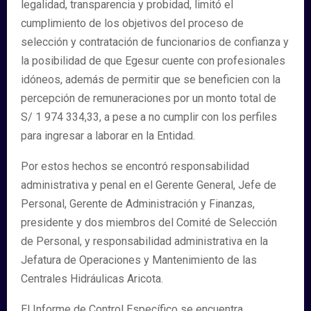
legalidad, transparencia y probidad, limitó el
cumplimiento de los objetivos del proceso de
selección y contratación de funcionarios de confianza y
la posibilidad de que Egesur cuente con profesionales
idóneos, además de permitir que se beneficien con la
percepción de remuneraciones por un monto total de
S/ 1 974 334,33, a pese a no cumplir con los perfiles
para ingresar a laborar en la Entidad.
Por estos hechos se encontró responsabilidad
administrativa y penal en el Gerente General, Jefe de
Personal, Gerente de Administración y Finanzas,
presidente y dos miembros del Comité de Selección
de Personal, y responsabilidad administrativa en la
Jefatura de Operaciones y Mantenimiento de las
Centrales Hidráulicas Aricota.
El Informe de Control Específico se encuentra