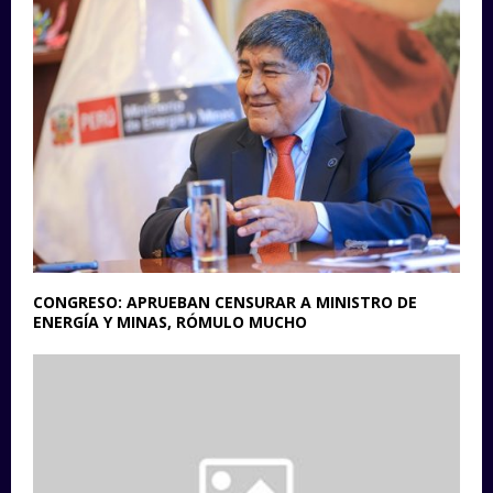
CONGRESO: APRUEBAN CENSURAR A MINISTRO DE
ENERGÍA Y MINAS, RÓMULO MUCHO