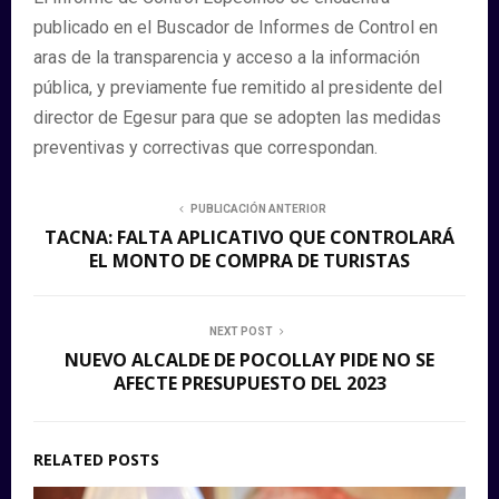
publicado en el Buscador de Informes de Control en
aras de la transparencia y acceso a la información
pública, y previamente fue remitido al presidente del
director de Egesur para que se adopten las medidas
preventivas y correctivas que correspondan.
PUBLICACIÓN ANTERIOR
TACNA: FALTA APLICATIVO QUE CONTROLARÁ
EL MONTO DE COMPRA DE TURISTAS
NEXT POST
NUEVO ALCALDE DE POCOLLAY PIDE NO SE
AFECTE PRESUPUESTO DEL 2023
RELATED POSTS