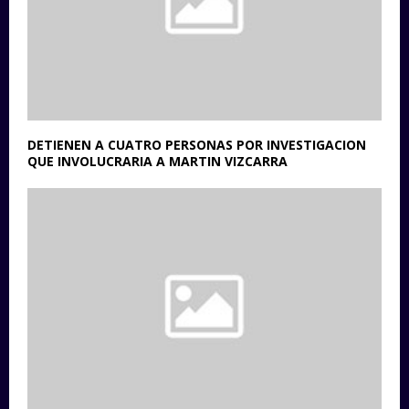
DETIENEN A CUATRO PERSONAS POR INVESTIGACION
QUE INVOLUCRARIA A MARTIN VIZCARRA