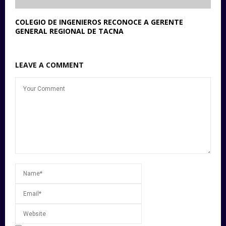
COLEGIO DE INGENIEROS RECONOCE A GERENTE
GENERAL REGIONAL DE TACNA
LEAVE A COMMENT