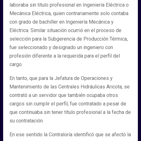
laboraba sin título profesional en Ingeniería Eléctrica o
Mecánica Eléctrica, quien contrariamente solo contaba
con grado de bachiller en Ingeniería Mecánica y
Eléctrica. Similar situación ocurrió en el proceso de
selección para la Subgerencia de Producción Térmica,
fue seleccionado y designado un ingeniero con
profesión diferente a la requerida para el perfil del
cargo.
En tanto, que para la Jefatura de Operaciones y
Mantenimiento de las Centrales Hidráulicas Aricota, se
contrató a un servidor que también ocupaba otros
cargos sin cumplir el perfil, fue contratado a pesar de
que continuaba sin tener título profesional a la fecha de
su contratación.
En ese sentido la Contraloría identificó que se afectó la