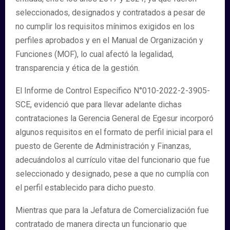
seleccionados, designados y contratados a pesar de
no cumplir los requisitos mínimos exigidos en los
perfiles aprobados y en el Manual de Organización y
Funciones (MOF), lo cual afectó la legalidad,
transparencia y ética de la gestión.
El Informe de Control Específico N°010-2022-2-3905-
SCE, evidenció que para llevar adelante dichas
contrataciones la Gerencia General de Egesur incorporó
algunos requisitos en el formato de perfil inicial para el
puesto de Gerente de Administración y Finanzas,
adecuándolos al currículo vitae del funcionario que fue
seleccionado y designado, pese a que no cumplía con
el perfil establecido para dicho puesto.
Mientras que para la Jefatura de Comercialización fue
contratado de manera directa un funcionario que