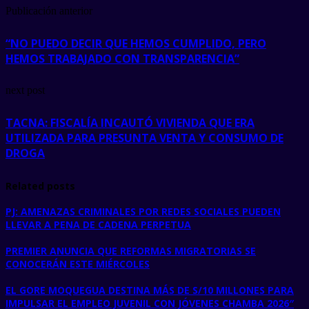
Publicación anterior
“NO PUEDO DECIR QUE HEMOS CUMPLIDO, PERO
HEMOS TRABAJADO CON TRANSPARENCIA”
next post
TACNA: FISCALÍA INCAUTÓ VIVIENDA QUE ERA
UTILIZADA PARA PRESUNTA VENTA Y CONSUMO DE
DROGA
Related posts
PJ: AMENAZAS CRIMINALES POR REDES SOCIALES PUEDEN
LLEVAR A PENA DE CADENA PERPETUA
PREMIER ANUNCIA QUE REFORMAS MIGRATORIAS SE
CONOCERÁN ESTE MIÉRCOLES
EL GORE MOQUEGUA DESTINA MÁS DE S/10 MILLONES PARA
IMPULSAR EL EMPLEO JUVENIL CON JÓVENES CHAMBA 2026″