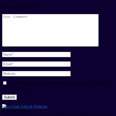
Leave a Comment
Save my name, email, and website in this browser for the next
time I comment.
Quienes Somos
La Gran Sala de Noticias es un programa radial que se emite por la FM del