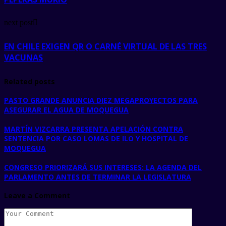
next post
EN CHILE EXIGEN QR O CARNÉ VIRTUAL DE LAS TRES
VACUNAS
Related posts
PASTO GRANDE ANUNCIA DIEZ MEGAPROYECTOS PARA
ASEGURAR EL AGUA DE MOQUEGUA
MARTÍN VIZCARRA PRESENTA APELACIÓN CONTRA
SENTENCIA POR CASO LOMAS DE ILO Y HOSPITAL DE
MOQUEGUA
CONGRESO PRIORIZARÁ SUS INTERESES: LA AGENDA DEL
PARLAMENTO ANTES DE TERMINAR LA LEGISLATURA
Leave a Comment