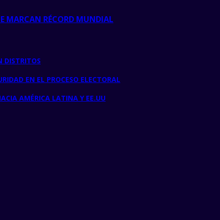
ONE MARCAN RÉCORD MUNDIAL
N DISTRITOS
RIDAD EN EL PROCESO ELECTORAL
ACIA AMÉRICA LATINA Y EE.UU