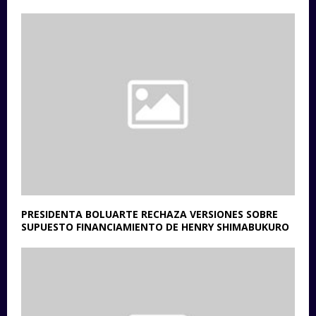
PRESIDENTA BOLUARTE RECHAZA VERSIONES SOBRE
SUPUESTO FINANCIAMIENTO DE HENRY SHIMABUKURO