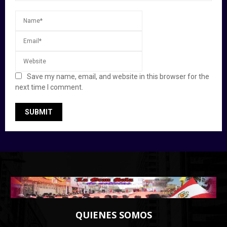
Save my name, email, and website in this browser for the
next time I comment.
QUIENES SOMOS