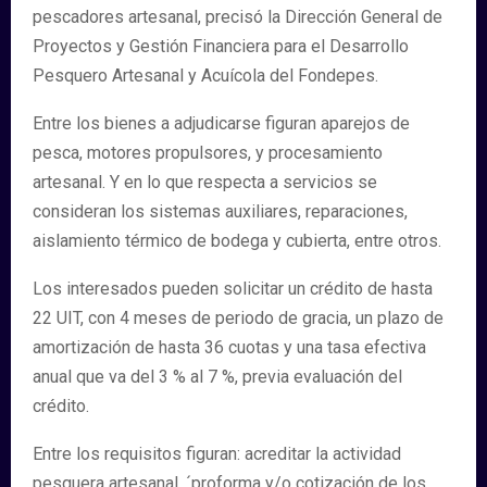
pescadores artesanal, precisó la Dirección General de
Proyectos y Gestión Financiera para el Desarrollo
Pesquero Artesanal y Acuícola del Fondepes.
Entre los bienes a adjudicarse figuran aparejos de
pesca, motores propulsores, y procesamiento
artesanal. Y en lo que respecta a servicios se
consideran los sistemas auxiliares, reparaciones,
aislamiento térmico de bodega y cubierta, entre otros.
Los interesados pueden solicitar un crédito de hasta
22 UIT, con 4 meses de periodo de gracia, un plazo de
amortización de hasta 36 cuotas y una tasa efectiva
anual que va del 3 % al 7 %, previa evaluación del
crédito.
Entre los requisitos figuran: acreditar la actividad
pesquera artesanal, ´proforma y/o cotización de los