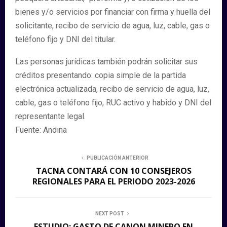
bienes y/o servicios por financiar con firma y huella del
solicitante, recibo de servicio de agua, luz, cable, gas o
teléfono fijo y DNI del titular.
Las personas jurídicas también podrán solicitar sus
créditos presentando: copia simple de la partida
electrónica actualizada, recibo de servicio de agua, luz,
cable, gas o teléfono fijo, RUC activo y habido y DNI del
representante legal.
Fuente: Andina
PUBLICACIÓN ANTERIOR
TACNA CONTARÁ CON 10 CONSEJEROS
REGIONALES PARA EL PERIODO 2023-2026
NEXT POST
ESTUDIO: GASTO DE CANON MINERO EN