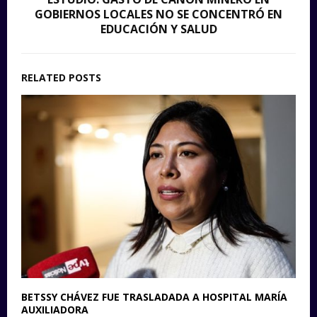
GOBIERNOS LOCALES NO SE CONCENTRÓ EN
EDUCACIÓN Y SALUD
RELATED POSTS
BETSSY CHÁVEZ FUE TRASLADADA A HOSPITAL MARÍA
AUXILIADORA