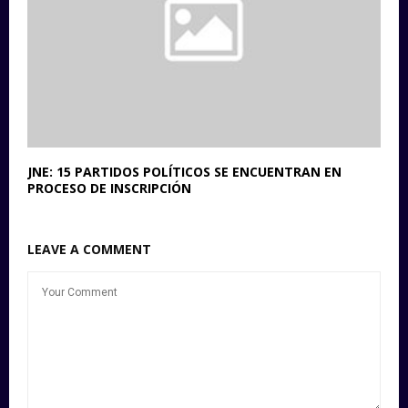
JNE: 15 PARTIDOS POLÍTICOS SE ENCUENTRAN EN
PROCESO DE INSCRIPCIÓN
LEAVE A COMMENT