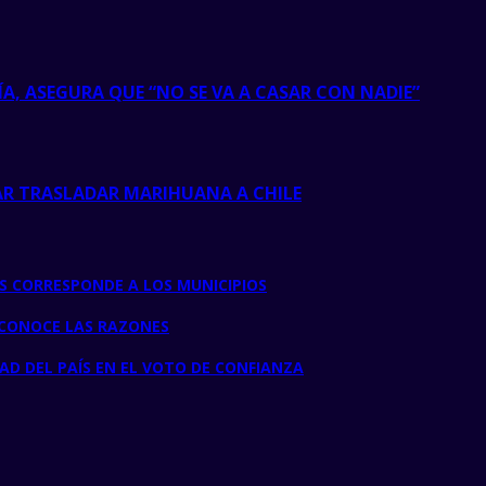
A, ASEGURA QUE “NO SE VA A CASAR CON NADIE”
AR TRASLADAR MARIHUANA A CHILE
S CORRESPONDE A LOS MUNICIPIOS
: CONOCE LAS RAZONES
AD DEL PAÍS EN EL VOTO DE CONFIANZA