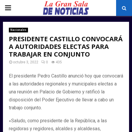
PRIMARY
MENU
Nacionales
PRESIDENTE CASTILLO CONVOCARÁ
A AUTORIDADES ELECTAS PARA
TRABAJAR EN CONJUNTO
octubre 3, 2022
0
435
El presidente Pedro Castillo anunció hoy que convocará
a las autoridades regionales y municipales electas a
una reunión en Palacio de Gobierno y ratificó la
disposición del Poder Ejecutivo de llevar a cabo un
trabajo conjunto.
«Saludo, como presidente de la República, a las
regidoras y regidores, alcaldes y alcaldesas,