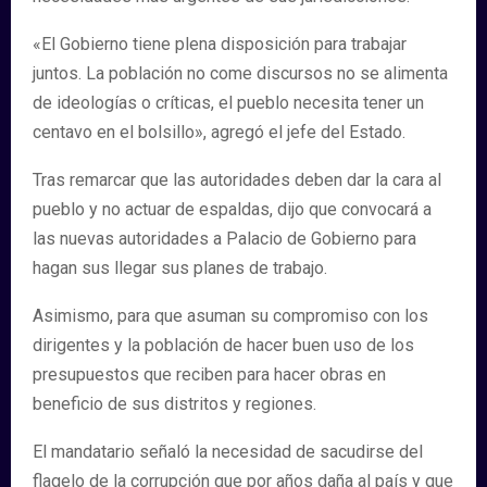
«El Gobierno tiene plena disposición para trabajar
juntos. La población no come discursos no se alimenta
de ideologías o críticas, el pueblo necesita tener un
centavo en el bolsillo», agregó el jefe del Estado.
Tras remarcar que las autoridades deben dar la cara al
pueblo y no actuar de espaldas, dijo que convocará a
las nuevas autoridades a Palacio de Gobierno para
hagan sus llegar sus planes de trabajo.
Asimismo, para que asuman su compromiso con los
dirigentes y la población de hacer buen uso de los
presupuestos que reciben para hacer obras en
beneficio de sus distritos y regiones.
El mandatario señaló la necesidad de sacudirse del
flagelo de la corrupción que por años daña al país y que