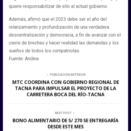
quiere responsabilizar de ello al actual gobierno.
Además, afirmó que el 2023 debe ser el año del
relanzamiento y profundización de una verdadera
descentralización y democracia, a fin de avanzar con el
cierre de brechas y hacer realidad las demandas y los
sueños de todos los compatriotas.
Fuente: Andina
PUBLICACIÓN ANTERIOR
MTC COORDINA CON GOBIERNO REGIONAL DE
TACNA PARA IMPULSAR EL PROYECTO DE LA
CARRETERA BOCA DEL RÍO-TACNA
NEXT POST
BONO ALIMENTARIO DE S/ 270 SE ENTREGARÍA
DESDE ESTE MES