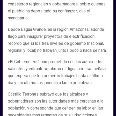
consejeros regionales y gobernadores, sobre quienes
el pueblo ha depositado su confianza», dijo el
mandatario.
Desde Bagua Grande, en la región Amazonas, adonde
llegó para inaugurar proyectos de electrificación,
recordó que si los tres niveles de gobierno (nacional,
regional y local) no trabajan juntos poco o nada se hará.
«El Gobierno está comprometido con las autoridades
salientes y entrantes», afirmó el dignatario tras señalar
que espera que los primeros trabajen hasta el último
día y los últimos respondan a las expectativas.
Castillo Terrones subrayó que los alcaldes y
gobernadores son las autoridades más cercanas a la
población, y corresponde que centren su labor en las
necesidades más urgentes de sus jurisdicciones.