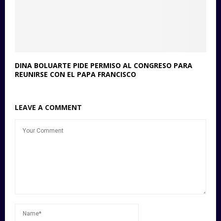
DINA BOLUARTE PIDE PERMISO AL CONGRESO PARA
REUNIRSE CON EL PAPA FRANCISCO
LEAVE A COMMENT