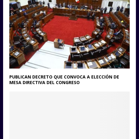
PUBLICAN DECRETO QUE CONVOCA A ELECCIÓN DE
MESA DIRECTIVA DEL CONGRESO