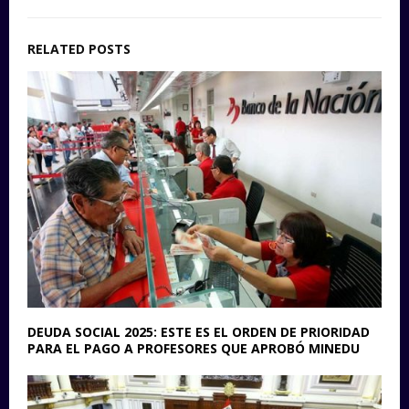
RELATED POSTS
DEUDA SOCIAL 2025: ESTE ES EL ORDEN DE PRIORIDAD
PARA EL PAGO A PROFESORES QUE APROBÓ MINEDU