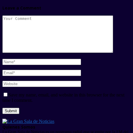
Leave a Comment
Save my name, email, and website in this browser for the next
time I comment.
Quienes Somos
La Gran Sala de Noticias es un programa radial que se emite por la FM del