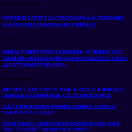
Publicación anterior
PRESIDENTE CASTILLO CONVOCARÁ A AUTORIDADES
ELECTAS PARA TRABAJAR EN CONJUNTO
next post
ANÍBAL TORRES SOBRE LA MINERÍA: «TENEMOS QUE
DEFENDER UNA INDUSTRIA QUE HOY FINANCIA TODAS
LAS ACTIVIDADES DEL PAÍS»
Related posts
JNE FORMULÓ PRECISIONES SOBRE PLAZOS DE RENUNCIAS Y
LICENCIAS DE AUTORIDADES Y ALTOS FUNCIONARIOS
LUIS TORRES ROBLEDO SI PODRÍA ASUMIR EL CARGO DE
GOBERNADOR DE TACNA
OSCAR VALDÉS: » DEBEN CREARSE CÁRCELES PARA 15 MIL
PRESOS Y DEBEN TRABAJAR PARA COMER»