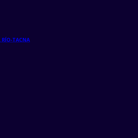
L RÍO-TACNA