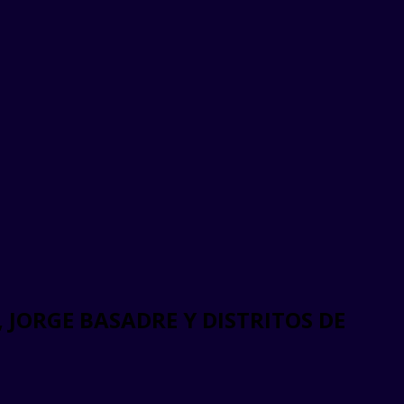
 JORGE BASADRE Y DISTRITOS DE