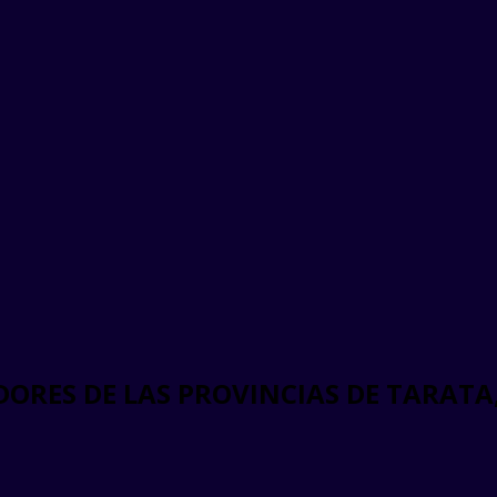
RES DE LAS PROVINCIAS DE TARATA,