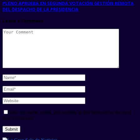
PLENO APRUEBA EN SEGUNDA VOTACIÓN GESTIÓN REMOTA
DEL DESPACHO DE LA PRESIDENCIA
Leave a Comment
Save my name, email, and website in this browser for the next
time I comment.