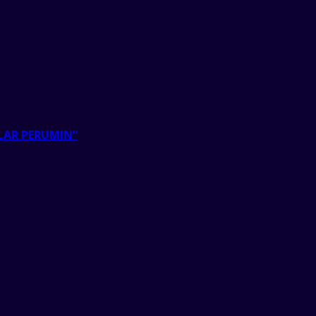
LAR PERUMIN”