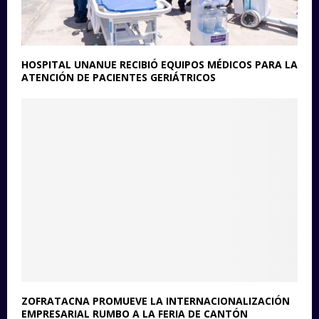
HOSPITAL UNANUE RECIBIÓ EQUIPOS MÉDICOS PARA LA
ATENCIÓN DE PACIENTES GERIÁTRICOS
ZOFRATACNA PROMUEVE LA INTERNACIONALIZACIÓN
EMPRESARIAL RUMBO A LA FERIA DE CANTÓN