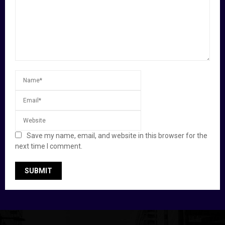
Save my name, email, and website in this browser for the
next time I comment.