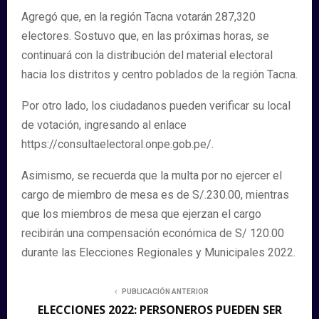
Agregó que, en la región Tacna votarán 287,320
electores. Sostuvo que, en las próximas horas, se
continuará con la distribución del material electoral
hacia los distritos y centro poblados de la región Tacna.
Por otro lado, los ciudadanos pueden verificar su local
de votación, ingresando al enlace
https://consultaelectoral.onpe.gob.pe/.
Asimismo, se recuerda que la multa por no ejercer el
cargo de miembro de mesa es de S/.230.00, mientras
que los miembros de mesa que ejerzan el cargo
recibirán una compensación económica de S/ 120.00
durante las Elecciones Regionales y Municipales 2022.
PUBLICACIÓN ANTERIOR
ELECCIONES 2022: PERSONEROS PUEDEN SER