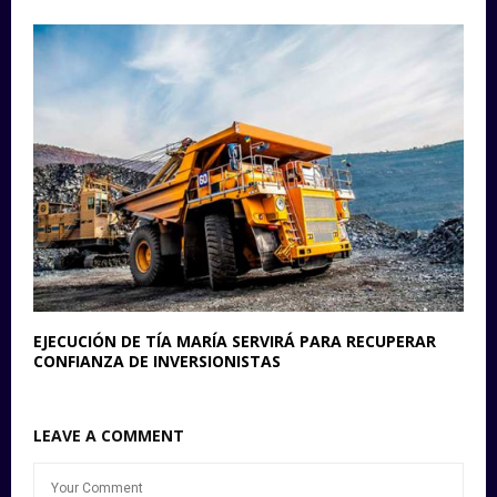
EJECUCIÓN DE TÍA MARÍA SERVIRÁ PARA RECUPERAR
CONFIANZA DE INVERSIONISTAS
LEAVE A COMMENT