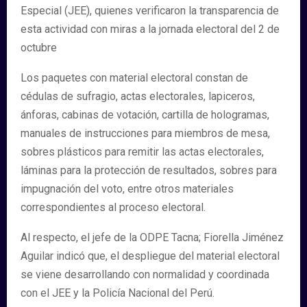
Especial (JEE), quienes verificaron la transparencia de
esta actividad con miras a la jornada electoral del 2 de
octubre
Los paquetes con material electoral constan de
cédulas de sufragio, actas electorales, lapiceros,
ánforas, cabinas de votación, cartilla de hologramas,
manuales de instrucciones para miembros de mesa,
sobres plásticos para remitir las actas electorales,
láminas para la protección de resultados, sobres para
impugnación del voto, entre otros materiales
correspondientes al proceso electoral.
Al respecto, el jefe de la ODPE Tacna; Fiorella Jiménez
Aguilar indicó que, el despliegue del material electoral
se viene desarrollando con normalidad y coordinada
con el JEE y la Policía Nacional del Perú.