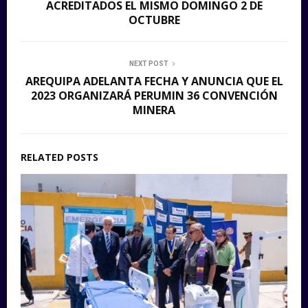
ACREDITADOS EL MISMO DOMINGO 2 DE
OCTUBRE
NEXT POST
AREQUIPA ADELANTA FECHA Y ANUNCIA QUE EL
2023 ORGANIZARÁ PERUMIN 36 CONVENCIÓN
MINERA
RELATED POSTS