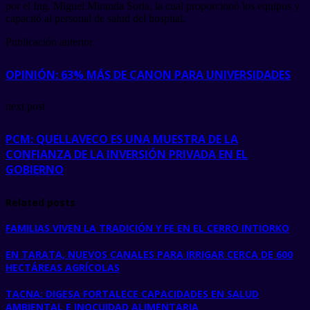
por el Ing. Miguel Miranda Soria, la cual proporcionó los equipos y
capacitó al personal de salud del hospital.
Publicación anterior
OPINIÓN: 63% MÁS DE CANON PARA UNIVERSIDADES
next post
PCM: QUELLAVECO ES UNA MUESTRA DE LA
CONFIANZA DE LA INVERSIÓN PRIVADA EN EL
GOBIERNO
Related posts
FAMILIAS VIVEN LA TRADICIÓN Y FE EN EL CERRO INTIORKO
EN TARATA, NUEVOS CANALES PARA IRRIGAR CERCA DE 600
HECTÁREAS AGRÍCOLAS
TACNA: DIGESA FORTALECE CAPACIDADES EN SALUD
AMBIENTAL E INOCUIDAD ALIMENTARIA