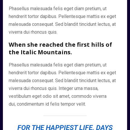
Phasellus malesuada felis eget diam pretium, ut
hendrerit tortor dapibus. Pellentesque mattis ex eget
malesuada consequat. Sed blandit tincidunt lectus, at
viverra dui rhoncus quis.
When she reached the first hills of
the Italic Mountains.
Phasellus malesuada felis eget diam pretium, ut
hendrerit tortor dapibus. Pellentesque mattis ex eget
malesuada consequat. Sed blandit tincidunt lectus, at
viverra dui rhoncus quis. Integer urna massa,
vestibulum eget odio sit amet, commodo viverra
dui, condimentum id felis tempor velit.
FOR THE HAPPIEST LIFE, DAYS