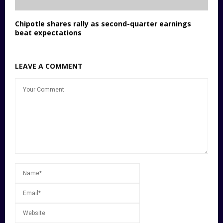
Chipotle shares rally as second-quarter earnings
beat expectations
LEAVE A COMMENT