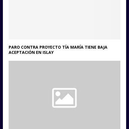
PARO CONTRA PROYECTO TÍA MARÍA TIENE BAJA
ACEPTACIÓN EN ISLAY