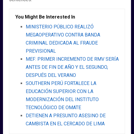
You Might Be Interested In
MINISTERIO PÚBLICO REALIZÓ
MEGAOPERATIVO CONTRA BANDA
CRIMINAL DEDICADA AL FRAUDE
PREVISIONAL
MEF: PRIMER INCREMENTO DE RMV SERÍA
ANTES DE FIN DE AÑO Y EL SEGUNDO,
DESPUÉS DEL VERANO
SOUTHERN PERÚ FORTALECE LA
EDUCACIÓN SUPERIOR CON LA
MODERNIZACIÓN DEL INSTITUTO
TECNOLÓGICO DE OMATE
DETIENEN A PRESUNTO ASESINO DE
CAMBISTA EN EL CERCADO DE LIMA