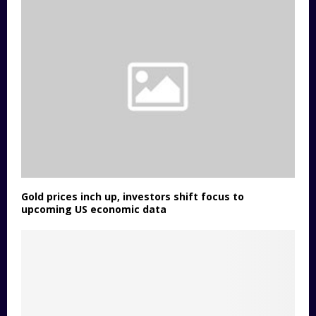
Gold prices inch up, investors shift focus to
upcoming US economic data