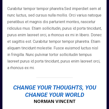
Curabitur tempor tempor pharetra.Sed imperdiet sem at
nunc luctus, sed cursus nulla mollis. Orci varius natoque
penatibus et magnis dis parturient montes, nascetur
ridiculus mus. Etiam sollicitudin, purus id porta tincidunt,
purus enim laoreet orci, a rhoncus ex mi in libero. Donec
et sagittis est. Curabitur tempor tempor pharetra. Etiam
aliquam tincidunt molestie. Fusce euismod luctus nisl
in fringilla. Nunc pulvinar tortor sollicitudin tempus
laoreet purus id porta tincidunt, purus enim laoreet orci,
a rhoncus ex mi.
CHANGE YOUR THOUGHTS, YOU
CHANGE YOUR WORLD
NORMAN VINCENT