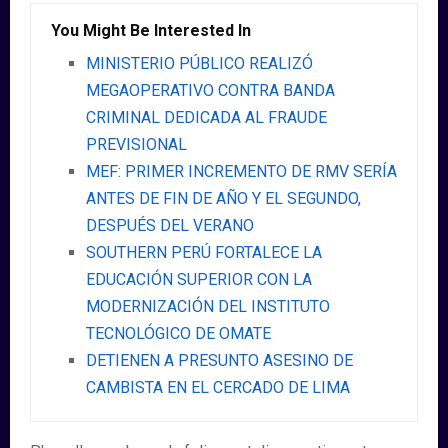
You Might Be Interested In
MINISTERIO PÚBLICO REALIZÓ
MEGAOPERATIVO CONTRA BANDA
CRIMINAL DEDICADA AL FRAUDE
PREVISIONAL
MEF: PRIMER INCREMENTO DE RMV SERÍA
ANTES DE FIN DE AÑO Y EL SEGUNDO,
DESPUÉS DEL VERANO
SOUTHERN PERÚ FORTALECE LA
EDUCACIÓN SUPERIOR CON LA
MODERNIZACIÓN DEL INSTITUTO
TECNOLÓGICO DE OMATE
DETIENEN A PRESUNTO ASESINO DE
CAMBISTA EN EL CERCADO DE LIMA