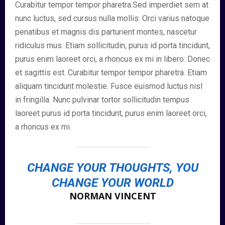
Curabitur tempor tempor pharetra.Sed imperdiet sem at
nunc luctus, sed cursus nulla mollis. Orci varius natoque
penatibus et magnis dis parturient montes, nascetur
ridiculus mus. Etiam sollicitudin, purus id porta tincidunt,
purus enim laoreet orci, a rhoncus ex mi in libero. Donec
et sagittis est. Curabitur tempor tempor pharetra. Etiam
aliquam tincidunt molestie. Fusce euismod luctus nisl
in fringilla. Nunc pulvinar tortor sollicitudin tempus
laoreet purus id porta tincidunt, purus enim laoreet orci,
a rhoncus ex mi.
CHANGE YOUR THOUGHTS, YOU
CHANGE YOUR WORLD
NORMAN VINCENT