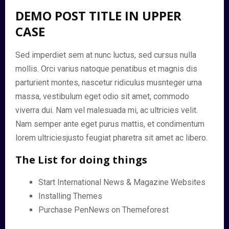
DEMO POST TITLE IN UPPER
CASE
Sed imperdiet sem at nunc luctus, sed cursus nulla
mollis. Orci varius natoque penatibus et magnis dis
parturient montes, nascetur ridiculus musnteger urna
massa, vestibulum eget odio sit amet, commodo
viverra dui. Nam vel malesuada mi, ac ultricies velit.
Nam semper ante eget purus mattis, et condimentum
lorem ultriciesjusto feugiat pharetra sit amet ac libero.
The List for doing things
Start International News & Magazine Websites
Installing Themes
Purchase PenNews on Themeforest