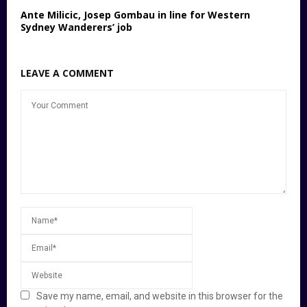
Ante Milicic, Josep Gombau in line for Western
Sydney Wanderers’ job
LEAVE A COMMENT
Save my name, email, and website in this browser for the