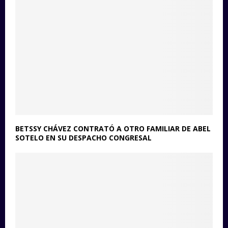
BETSSY CHÁVEZ CONTRATÓ A OTRO FAMILIAR DE ABEL
SOTELO EN SU DESPACHO CONGRESAL