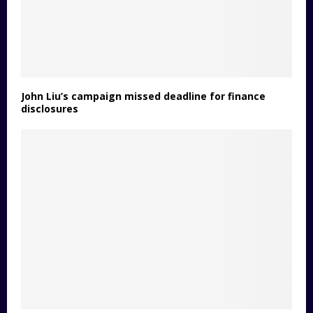
John Liu’s campaign missed deadline for finance
disclosures