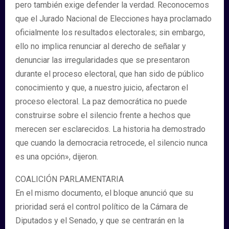
pero también exige defender la verdad. Reconocemos
que el Jurado Nacional de Elecciones haya proclamado
oficialmente los resultados electorales; sin embargo,
ello no implica renunciar al derecho de señalar y
denunciar las irregularidades que se presentaron
durante el proceso electoral, que han sido de público
conocimiento y que, a nuestro juicio, afectaron el
proceso electoral. La paz democrática no puede
construirse sobre el silencio frente a hechos que
merecen ser esclarecidos. La historia ha demostrado
que cuando la democracia retrocede, el silencio nunca
es una opción», dijeron.
COALICIÓN PARLAMENTARIA
En el mismo documento, el bloque anunció que su
prioridad será el control político de la Cámara de
Diputados y el Senado, y que se centrarán en la