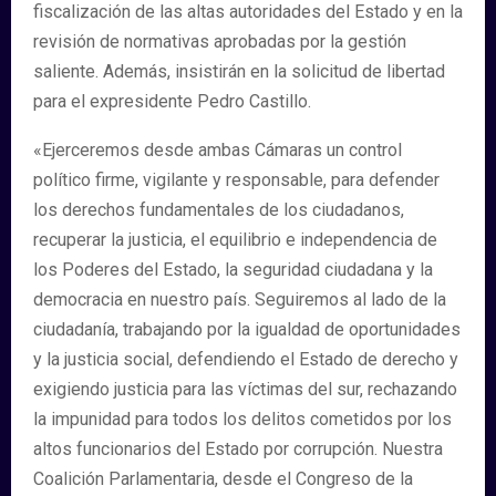
fiscalización de las altas autoridades del Estado y en la
revisión de normativas aprobadas por la gestión
saliente. Además, insistirán en la solicitud de libertad
para el expresidente Pedro Castillo.
«Ejerceremos desde ambas Cámaras un control
político firme, vigilante y responsable, para defender
los derechos fundamentales de los ciudadanos,
recuperar la justicia, el equilibrio e independencia de
los Poderes del Estado, la seguridad ciudadana y la
democracia en nuestro país. Seguiremos al lado de la
ciudadanía, trabajando por la igualdad de oportunidades
y la justicia social, defendiendo el Estado de derecho y
exigiendo justicia para las víctimas del sur, rechazando
la impunidad para todos los delitos cometidos por los
altos funcionarios del Estado por corrupción. Nuestra
Coalición Parlamentaria, desde el Congreso de la