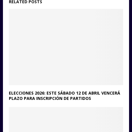
RELATED POSTS
ELECCIONES 2026: ESTE SÁBADO 12 DE ABRIL VENCERÁ
PLAZO PARA INSCRIPCIÓN DE PARTIDOS