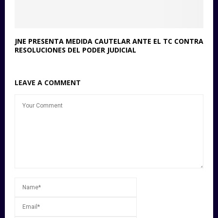
JNE PRESENTA MEDIDA CAUTELAR ANTE EL TC CONTRA
RESOLUCIONES DEL PODER JUDICIAL
LEAVE A COMMENT