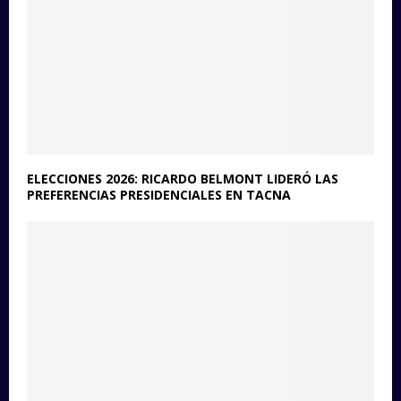
ELECCIONES 2026: RICARDO BELMONT LIDERÓ LAS
PREFERENCIAS PRESIDENCIALES EN TACNA