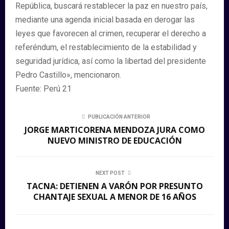
República, buscará restablecer la paz en nuestro país,
mediante una agenda inicial basada en derogar las
leyes que favorecen al crimen, recuperar el derecho a
referéndum, el restablecimiento de la estabilidad y
seguridad jurídica, así como la libertad del presidente
Pedro Castillo», mencionaron.
Fuente: Perú 21
PUBLICACIÓN ANTERIOR
JORGE MARTICORENA MENDOZA JURA COMO
NUEVO MINISTRO DE EDUCACIÓN
NEXT POST
TACNA: DETIENEN A VARÓN POR PRESUNTO
CHANTAJE SEXUAL A MENOR DE 16 AÑOS