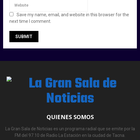
Save my name, email, and website in this browser for the
next time I comment.
QUIENES SOMOS
La Gran Sala de Noticias es un programa radial que se emite por la
FM del 97.10 de Radio La Estación en la ciudad de Tacna.