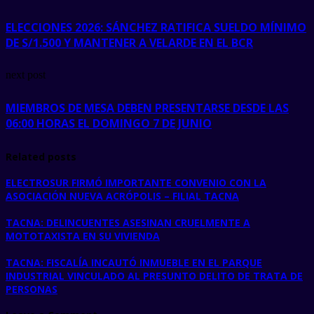
ELECCIONES 2026: SÁNCHEZ RATIFICA SUELDO MÍNIMO
DE S/1.500 Y MANTENER A VELARDE EN EL BCR
next post
MIEMBROS DE MESA DEBEN PRESENTARSE DESDE LAS
06:00 HORAS EL DOMINGO 7 DE JUNIO
Related posts
ELECTROSUR FIRMÓ IMPORTANTE CONVENIO CON LA
ASOCIACIÓN NUEVA ACRÓPOLIS – FILIAL TACNA
TACNA: DELINCUENTES ASESINAN CRUELMENTE A
MOTOTAXISTA EN SU VIVIENDA
TACNA: FISCALÍA INCAUTÓ INMUEBLE EN EL PARQUE
INDUSTRIAL VINCULADO AL PRESUNTO DELITO DE TRATA DE
PERSONAS