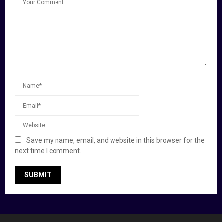
Save my name, email, and website in this browser for the
next time I comment.