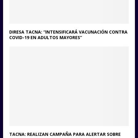
DIRESA TACNA: “INTENSIFICARÁ VACUNACIÓN CONTRA
COVID-19 EN ADULTOS MAYORES”
TACNA: REALIZAN CAMPAÑA PARA ALERTAR SOBRE