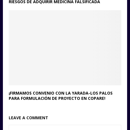
RIESGOS DE ADQUIRIR MEDICINA FALSIFICADA
¡FIRMAMOS CONVENIO CON LA YARADA-LOS PALOS
PARA FORMULACIÓN DE PROYECTO EN COPARE!
LEAVE A COMMENT