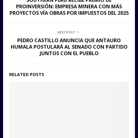
SOUTHERN PERÚ RECIBE PREMIO DE
PROINVERSIÓN: EMPRESA MINERA CON MÁS
PROYECTOS VÍA OBRAS POR IMPUESTOS DEL 2025
NEXT POST
PEDRO CASTILLO ANUNCIA QUE ANTAURO
HUMALA POSTULARÁ AL SENADO CON PARTIDO
JUNTOS CON EL PUEBLO
RELATED POSTS