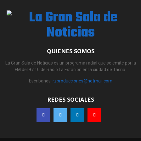
QUIENES SOMOS
La Gran Sala de Noticias es un programa radial que se emite por la
FM del 97.10 de Radio La Estación en la ciudad de Tacna.
Escríbanos:
rzproducciones@hotmail.com
REDES SOCIALES