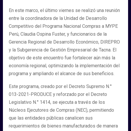
En este marco, el último viernes se realizó una reunión
entre la coordinadora de la Unidad de Desarrollo
Competitivo del Programa Nacional Compras a MYPE
Perú, Claudia Ospina Fuster, y funcionarios de la
Gerencia Regional de Desarrollo Económico, DIREPRO
y la Subgerencia de Gestión Empresarial de Tacna. El
objetivo de este encuentro fue fortalecer aún más la
economía regional, optimizando la implementación del
programa y ampliando el alcance de sus beneficios.
Este programa, creado por el Decreto Supremo N.°
013-2021-PRODUCE y reforzado por el Decreto
Legislativo N.° 1414, se ejecuta a través de los
Núcleos Ejecutores de Compras (NEC), permitiendo
que las entidades públicas canalicen sus
requerimientos de bienes manufacturados de manera