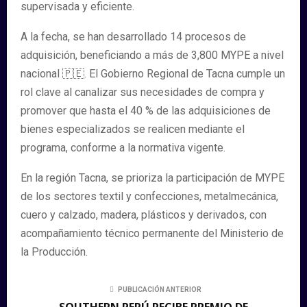
supervisada y eficiente.
A la fecha, se han desarrollado 14 procesos de
adquisición, beneficiando a más de 3,800 MYPE a nivel
nacional 🇵🇪. El Gobierno Regional de Tacna cumple un
rol clave al canalizar sus necesidades de compra y
promover que hasta el 40 % de las adquisiciones de
bienes especializados se realicen mediante el
programa, conforme a la normativa vigente.
En la región Tacna, se prioriza la participación de MYPE
de los sectores textil y confecciones, metalmecánica,
cuero y calzado, madera, plásticos y derivados, con
acompañamiento técnico permanente del Ministerio de
la Producción.
PUBLICACIÓN ANTERIOR