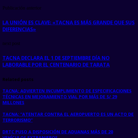
Publicación anterior
LA UNIÓN ES CLAVE: «TACNA ES MÁS GRANDE QUE SUS
DIFERENCIAS»
next post
TACNA DECLARA EL 1 DE SEPTIEMBRE DÍA NO
LABORABLE POR EL CENTENARIO DE TARATA
Related posts
TACNA: ADVIERTEN INCUMPLIMIENTO DE ESPECIFICACIONES
TÉCNICAS EN MEJORAMIENTO VIAL POR MÁS DE S/ 29
MILLONES
TACNA: “ATENTAR CONTRA EL AEROPUERTO ES UN ACTO DE
TERRORISMO”
DRTC PUSO A DISPOSICIÓN DE ADUANAS MÁS DE 20
VEHÍCULOS EXTRANJEROS