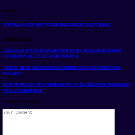
next post
¡TACNA HIZO HISTORIA BAILANDO LA POLKA!
Related posts
USO DE LA VÍA COSTANERA QUEDA EN EVALUACIÓN POR
CONDICIÓN DE CONCESIÓN PRIVADA
TACNA: FELIZ ANIVERSARIO COMUNIDAD CAMPESINA DE
ANCOMA
MPT SE REUNE CON COMISARIOS DE TACNA PARA TRABAJAR
POR LA SEGURIDAD
Leave a Comment