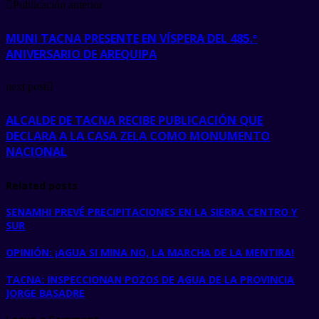
Publicación anterior
MUNI TACNA PRESENTE EN VÍSPERA DEL 485.º
ANIVERSARIO DE AREQUIPA
next post
ALCALDE DE TACNA RECIBE PUBLICACIÓN QUE
DECLARA A LA CASA ZELA COMO MONUMENTO
NACIONAL
Related posts
SENAMHI PREVÉ PRECIPITACIONES EN LA SIERRA CENTRO Y
SUR
OPINIÓN: ¡AGUA SI MINA NO, LA MARCHA DE LA MENTIRA!
TACNA: INSPECCIONAN POZOS DE AGUA DE LA PROVINCIA
JORGE BASADRE